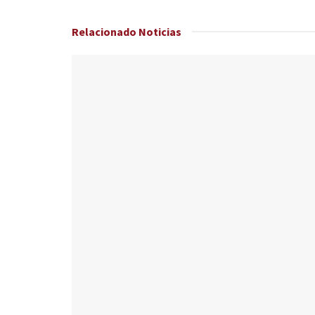
Relacionado
Noticias