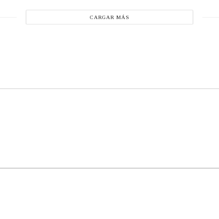
CARGAR MÁS