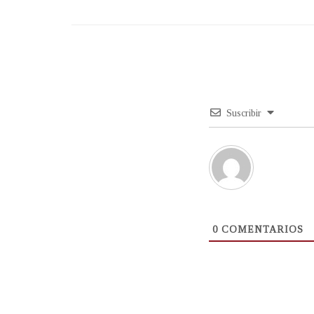
Suscribir
0
COMENTARIOS