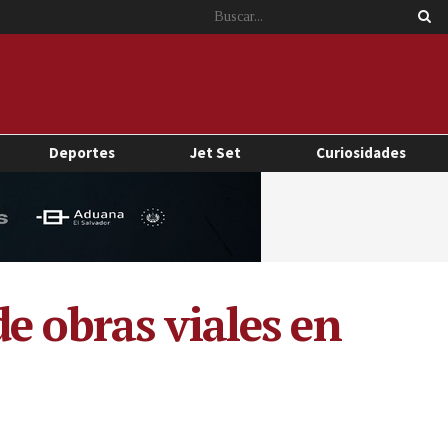
Deportes
Jet Set
Curiosidades
e obras viales en