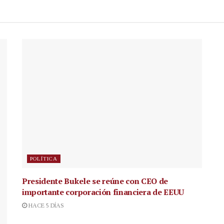
POLÍTICA
Presidente Bukele se reúne con CEO de
importante corporación financiera de EEUU
HACE 5 DÍAS