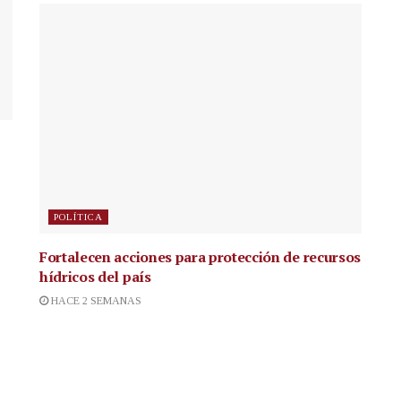
POLÍTICA
Fortalecen acciones para protección de recursos
hídricos del país
HACE 2 SEMANAS