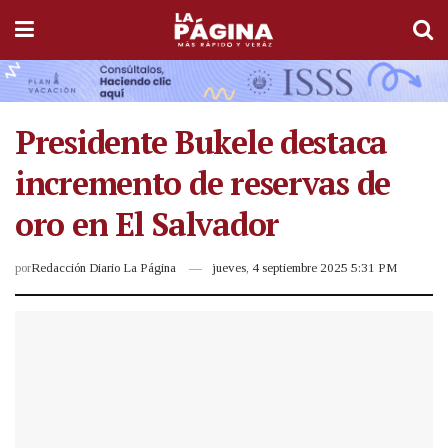
Presidente Bukele destaca
incremento de reservas de
oro en El Salvador
por
Redacción Diario La Página
jueves, 4 septiembre 2025 5:31 PM