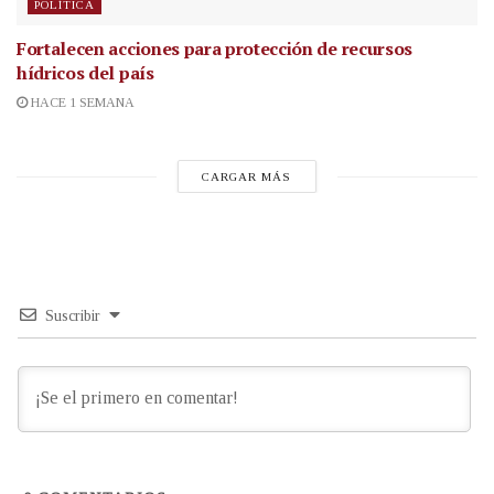
POLÍTICA
Fortalecen acciones para protección de recursos
hídricos del país
HACE 1 SEMANA
CARGAR MÁS
Suscribir