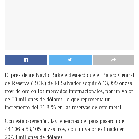
El presidente Nayib Bukele destacó que el Banco Central
de Reserva (BCR) de El Salvador adquirió 13,999 onzas
troy de oro en los mercados internacionales, por un valor
de 50 millones de dólares, lo que representa un
incremento del 31.8 % en las reservas de este metal.
Con esta operación, las tenencias del país pasaron de
44,106 a 58,105 onzas troy, con un valor estimado en
207.4 millones de dólares.