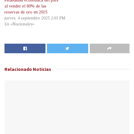
estabilidad económica del país
al vender el 80% de las
reservas de oro en 2015
jueves, 4 septiembre 2025 2:03 PM
En «Nacionales»
Relacionado
Noticias