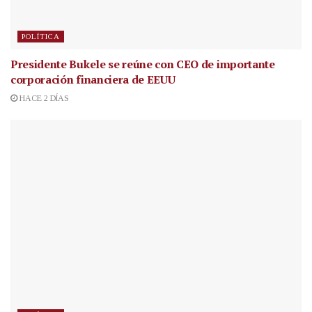
POLÍTICA
Presidente Bukele se reúne con CEO de importante
corporación financiera de EEUU
HACE 2 DÍAS