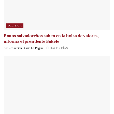
POLÍTICA
Bonos salvadoreños suben en la bolsa de valores,
informa el presidente Bukele
por
Redacción Diario La Página
HACE 2 DÍAS