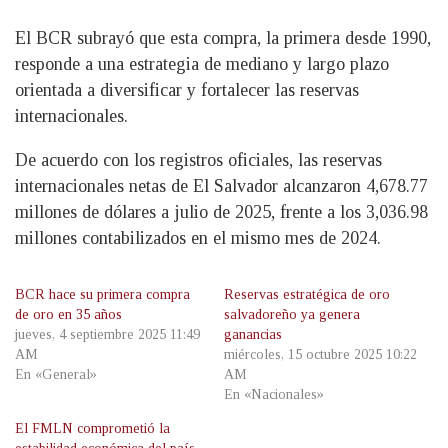
El BCR subrayó que esta compra, la primera desde 1990,
responde a una estrategia de mediano y largo plazo
orientada a diversificar y fortalecer las reservas
internacionales.
De acuerdo con los registros oficiales, las reservas
internacionales netas de El Salvador alcanzaron 4,678.77
millones de dólares a julio de 2025, frente a los 3,036.98
millones contabilizados en el mismo mes de 2024.
BCR hace su primera compra
Reservas estratégica de oro
de oro en 35 años
salvadoreño ya genera
jueves, 4 septiembre 2025 11:49
ganancias
AM
miércoles, 15 octubre 2025 10:22
En «General»
AM
En «Nacionales»
El FMLN comprometió la