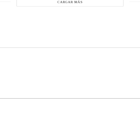
CARGAR MÁS