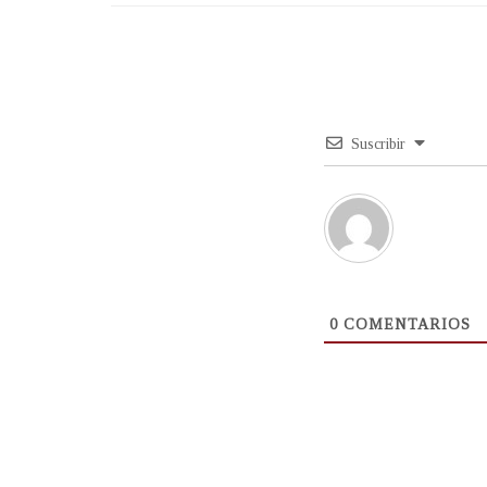
Suscribir
0
COMENTARIOS