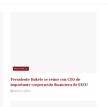
POLÍTICA
Presidente Bukele se reúne con CEO de
importante corporación financiera de EEUU
HACE 3 DÍAS