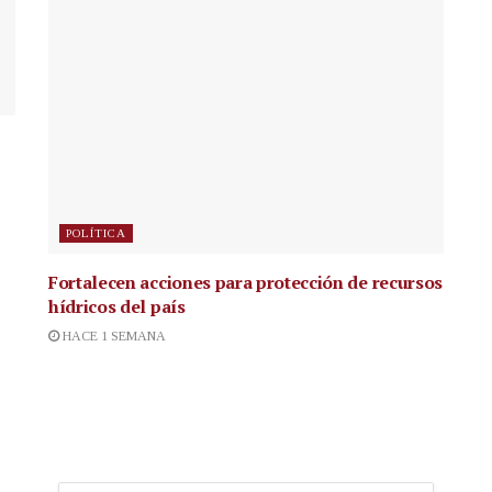
POLÍTICA
Fortalecen acciones para protección de recursos
hídricos del país
HACE 1 SEMANA