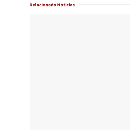
Relacionado
Noticias