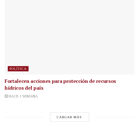
POLÍTICA
Fortalecen acciones para protección de recursos
hídricos del país
HACE 1 SEMANA
CARGAR MÁS