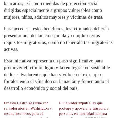
bancarios, así como medidas de protección social
dirigidas especialmente a grupos vulnerables como
mujeres, niños, adultos mayores y víctimas de trata.
Para acceder a estos beneficios, los retornados deberán
presentar una declaración jurada y cumplir ciertos
requisitos migratorios, como no tener alertas migratorias
activas.
Esta iniciativa representa un paso significativo para
promover el retorno digno y la reintegración sostenible
de los salvadoreños que han vivido en el extranjero,
fortaleciendo el vínculo con la nación y fomentando el
desarrollo económico y social del país.
Ernesto Castro se reúne con
El Salvador impulsa ley que
salvadoreños en Washington y
protege y apoya a la diáspora y
resalta incentivos para el
personas en movilidad humana