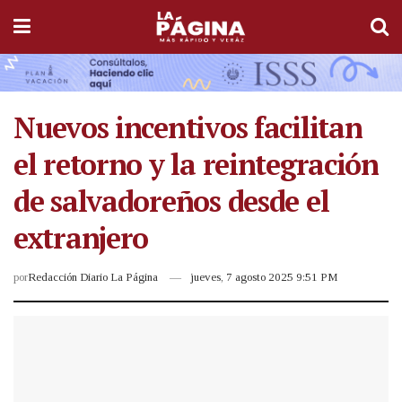
Nuevos incentivos facilitan
el retorno y la reintegración
de salvadoreños desde el
extranjero
por
Redacción Diario La Página
jueves, 7 agosto 2025 9:51 PM