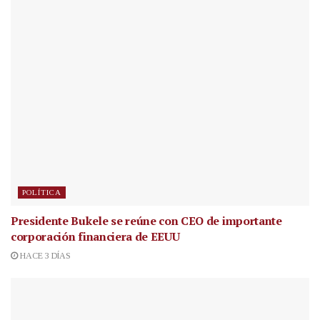
POLÍTICA
Presidente Bukele se reúne con CEO de importante
corporación financiera de EEUU
HACE 3 DÍAS