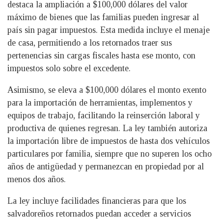
destaca la ampliación a $100,000 dólares del valor
máximo de bienes que las familias pueden ingresar al
país sin pagar impuestos. Esta medida incluye el menaje
de casa, permitiendo a los retornados traer sus
pertenencias sin cargas fiscales hasta ese monto, con
impuestos solo sobre el excedente.
Asimismo, se eleva a $100,000 dólares el monto exento
para la importación de herramientas, implementos y
equipos de trabajo, facilitando la reinserción laboral y
productiva de quienes regresan. La ley también autoriza
la importación libre de impuestos de hasta dos vehículos
particulares por familia, siempre que no superen los ocho
años de antigüedad y permanezcan en propiedad por al
menos dos años.
La ley incluye facilidades financieras para que los
salvadoreños retornados puedan acceder a servicios