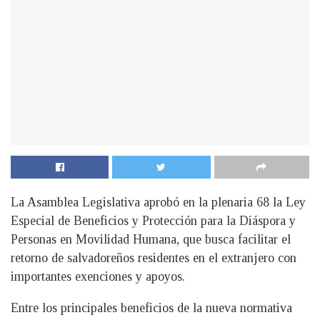
La Asamblea Legislativa aprobó en la plenaria 68 la Ley
Especial de Beneficios y Protección para la Diáspora y
Personas en Movilidad Humana, que busca facilitar el
retorno de salvadoreños residentes en el extranjero con
importantes exenciones y apoyos.
Entre los principales beneficios de la nueva normativa