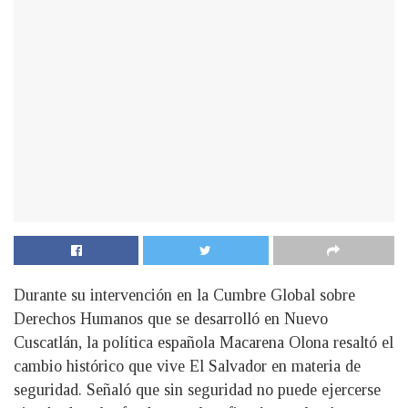
Durante su intervención en la Cumbre Global sobre
Derechos Humanos que se desarrolló en Nuevo
Cuscatlán, la política española Macarena Olona resaltó el
cambio histórico que vive El Salvador en materia de
seguridad. Señaló que sin seguridad no puede ejercerse