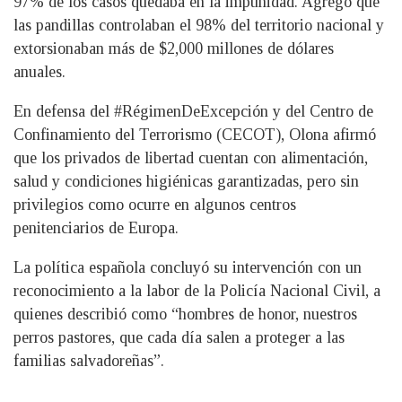
97% de los casos quedaba en la impunidad. Agregó que
las pandillas controlaban el 98% del territorio nacional y
extorsionaban más de $2,000 millones de dólares
anuales.
En defensa del #RégimenDeExcepción y del Centro de
Confinamiento del Terrorismo (CECOT), Olona afirmó
que los privados de libertad cuentan con alimentación,
salud y condiciones higiénicas garantizadas, pero sin
privilegios como ocurre en algunos centros
penitenciarios de Europa.
La política española concluyó su intervención con un
reconocimiento a la labor de la Policía Nacional Civil, a
quienes describió como “hombres de honor, nuestros
perros pastores, que cada día salen a proteger a las
familias salvadoreñas”.