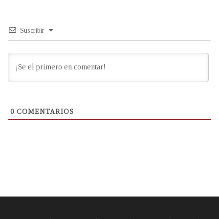
Suscribir
0
COMENTARIOS