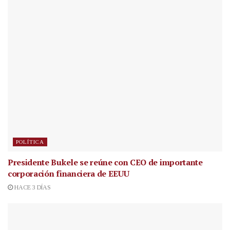
POLÍTICA
Presidente Bukele se reúne con CEO de importante
corporación financiera de EEUU
HACE 3 DÍAS