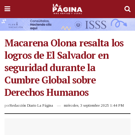
Macarena Olona resalta los
logros de El Salvador en
seguridad durante la
Cumbre Global sobre
Derechos Humanos
por
Redacción Diario La Página
miércoles, 3 septiembre 2025 1:44 PM