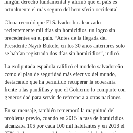
ningún derecho fundamental y afirmó que el país es
actualmente el más seguro del hemisferio occidental.
Olona recordó que El Salvador ha alcanzado
recientemente mil días sin homicidios, un logro sin
precedentes en el país. “Antes de la llegada del
Presidente Nayib Bukele, en los 30 años anteriores solo
se habían registrado dos días sin homicidios”, indicó.
La exdiputada española calificó el modelo salvadoreño
como el plan de seguridad más efectivo del mundo,
destacando que ha permitido recuperar la soberanía
frente a las pandillas y que el Gobierno lo comparte con
generosidad para servir de referencia a otras naciones.
En su mensaje, también rememoró la magnitud del
problema previo, cuando en 2015 la tasa de homicidios
alcanzaba 106 por cada 100 mil habitantes y en 2018 el