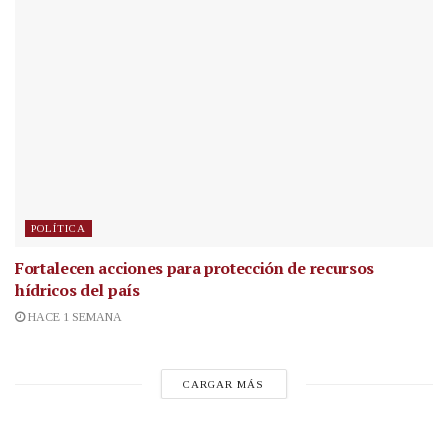
POLÍTICA
Fortalecen acciones para protección de recursos
hídricos del país
HACE 1 SEMANA
CARGAR MÁS