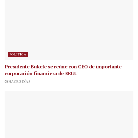
POLÍTICA
Presidente Bukele se reúne con CEO de importante
corporación financiera de EEUU
HACE 3 DÍAS