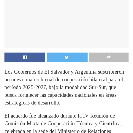
Los Gobiernos de El Salvador y Argentina suscribieron
un nuevo marco bienal de cooperación bilateral para el
período 2025-2027, bajo la modalidad Sur-Sur, que
busca fortalecer las capacidades nacionales en áreas
estratégicas de desarrollo.
El acuerdo fue alcanzado durante la IV Reunión de
Comisión Mixta de Cooperación Técnica y Científica,
celebrada en la sede del Ministerio de Relaciones