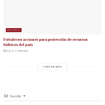
POLÍTICA
Fortalecen acciones para protección de recursos
hídricos del país
HACE 1 SEMANA
CARGAR MÁS
Suscribir