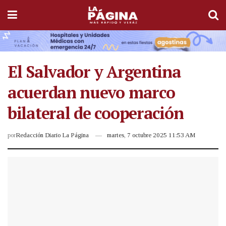
El Salvador y Argentina
acuerdan nuevo marco
bilateral de cooperación
por
Redacción Diario La Página
martes, 7 octubre 2025 11:53 AM