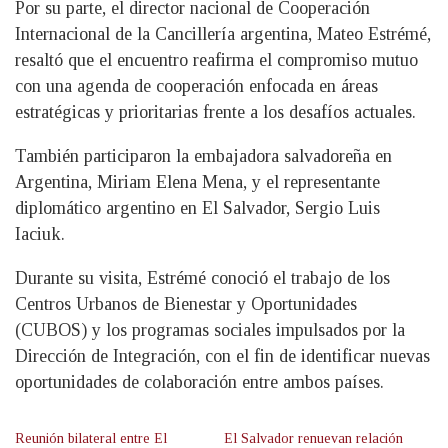
Por su parte, el director nacional de Cooperación
Internacional de la Cancillería argentina, Mateo Estrémé,
resaltó que el encuentro reafirma el compromiso mutuo
con una agenda de cooperación enfocada en áreas
estratégicas y prioritarias frente a los desafíos actuales.
También participaron la embajadora salvadoreña en
Argentina, Miriam Elena Mena, y el representante
diplomático argentino en El Salvador, Sergio Luis
Iaciuk.
Durante su visita, Estrémé conoció el trabajo de los
Centros Urbanos de Bienestar y Oportunidades
(CUBOS) y los programas sociales impulsados por la
Dirección de Integración, con el fin de identificar nuevas
oportunidades de colaboración entre ambos países.
Reunión bilateral entre El
El Salvador renuevan relación