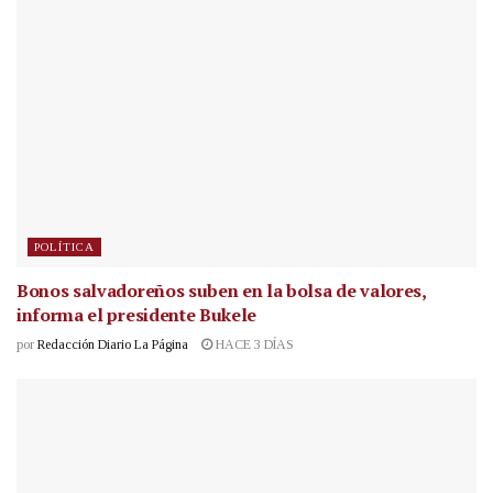
POLÍTICA
Bonos salvadoreños suben en la bolsa de valores,
informa el presidente Bukele
por
Redacción Diario La Página
HACE 3 DÍAS