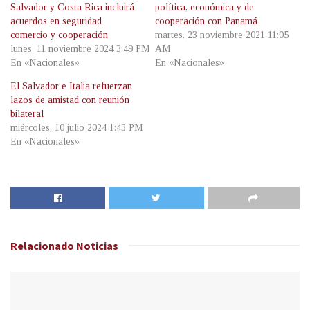
Salvador y Costa Rica incluirá
política, económica y de
acuerdos en seguridad
cooperación con Panamá
comercio y cooperación
martes, 23 noviembre 2021 11:05
lunes, 11 noviembre 2024 3:49 PM
AM
En «Nacionales»
En «Nacionales»
El Salvador e Italia refuerzan
lazos de amistad con reunión
bilateral
miércoles, 10 julio 2024 1:43 PM
En «Nacionales»
Relacionado
Noticias