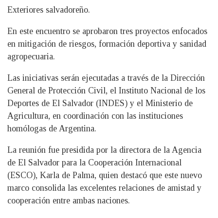
Exteriores salvadoreño.
En este encuentro se aprobaron tres proyectos enfocados
en mitigación de riesgos, formación deportiva y sanidad
agropecuaria.
Las iniciativas serán ejecutadas a través de la Dirección
General de Protección Civil, el Instituto Nacional de los
Deportes de El Salvador (INDES) y el Ministerio de
Agricultura, en coordinación con las instituciones
homólogas de Argentina.
La reunión fue presidida por la directora de la Agencia
de El Salvador para la Cooperación Internacional
(ESCO), Karla de Palma, quien destacó que este nuevo
marco consolida las excelentes relaciones de amistad y
cooperación entre ambas naciones.