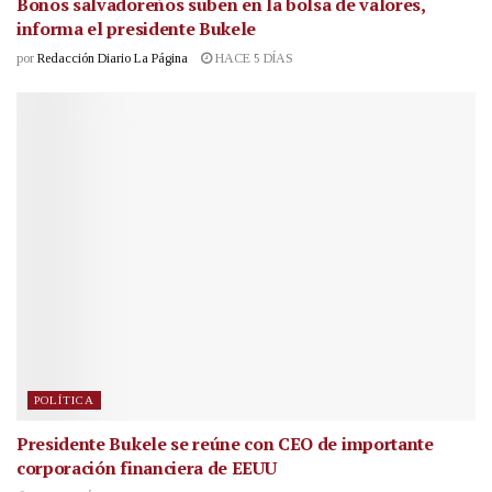
Bonos salvadoreños suben en la bolsa de valores,
informa el presidente Bukele
por
Redacción Diario La Página
HACE 5 DÍAS
POLÍTICA
Presidente Bukele se reúne con CEO de importante
corporación financiera de EEUU