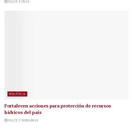
HACE 5 DÍAS
POLÍTICA
Fortalecen acciones para protección de recursos
hídricos del país
HACE 2 SEMANAS