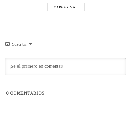
CARGAR MÁS
Suscribir
0
COMENTARIOS