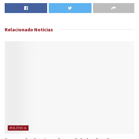
Relacionado
Noticias
POLÍTICA