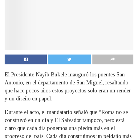
El Presidente Nayib Bukele inauguró los puentes San
Antonio, en el departamento de San Miguel, resaltando
que hace pocos años estos proyectos solo eran un render
y un diseño en papel.
Durante el acto, el mandatario señaló que “Roma no se
construyó en un día y El Salvador tampoco, pero está
claro que cada día ponemos una piedra más en el
progreso del país. Cada día construimos un peldaño más