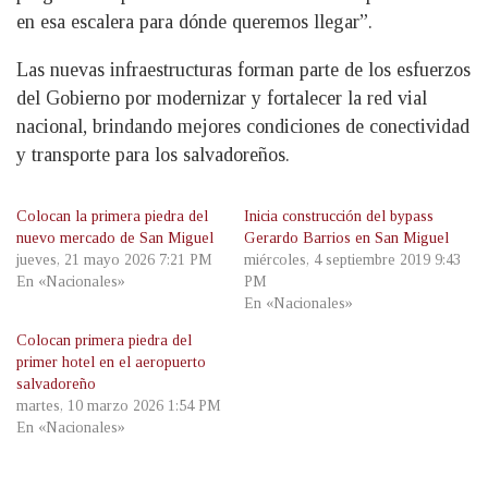
en esa escalera para dónde queremos llegar”.
Las nuevas infraestructuras forman parte de los esfuerzos
del Gobierno por modernizar y fortalecer la red vial
nacional, brindando mejores condiciones de conectividad
y transporte para los salvadoreños.
Colocan la primera piedra del
Inicia construcción del bypass
nuevo mercado de San Miguel
Gerardo Barrios en San Miguel
jueves, 21 mayo 2026 7:21 PM
miércoles, 4 septiembre 2019 9:43
En «Nacionales»
PM
En «Nacionales»
Colocan primera piedra del
primer hotel en el aeropuerto
salvadoreño
martes, 10 marzo 2026 1:54 PM
En «Nacionales»