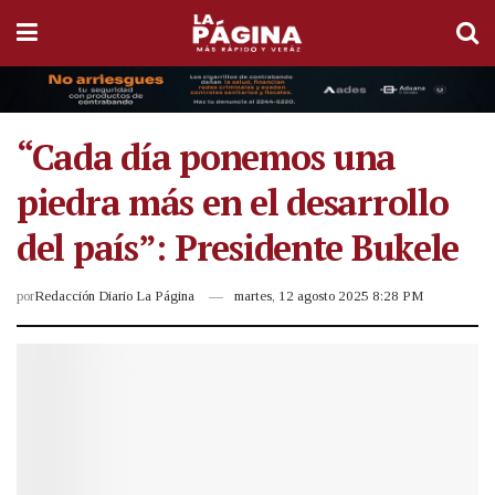
“Cada día ponemos una
piedra más en el desarrollo
del país”: Presidente Bukele
por
Redacción Diario La Página
martes, 12 agosto 2025 8:28 PM