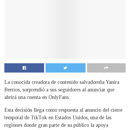
La conocida creadora de contenido salvadoreña Yanira
Berrios, sorprendió a sus seguidores al anunciar que
abrirá una cuenta en OnlyFans.
Esta decisión llega como respuesta al anuncio del cierre
temporal de TikTok en Estados Unidos, una de las
regiones donde gran parte de su público la apoya