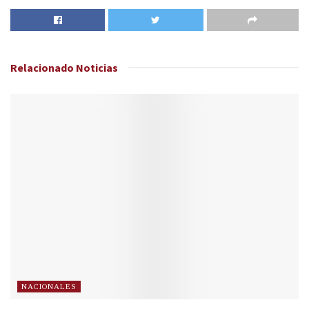
Relacionado
Noticias
NACIONALES