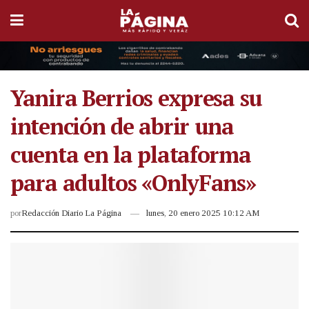
Yanira Berrios expresa su
intención de abrir una
cuenta en la plataforma
para adultos «OnlyFans»
por
Redacción Diario La Página
lunes, 20 enero 2025 10:12 AM