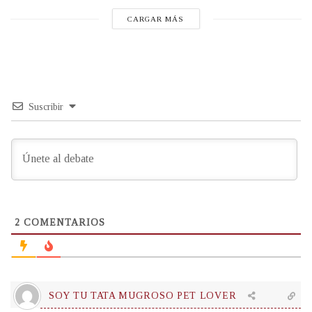
CARGAR MÁS
Suscribir
2
COMENTARIOS
SOY TU TATA MUGROSO PET LOVER