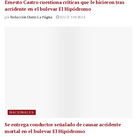
Ernesto Castro cuestiona críticas que le hicieron tras
accidente en el bulevar El Hipódromo
por
Redacción Diario La Página
HACE 9 HORAS
NACIONALES
Se entrega conductor señalado de causar accidente
mortal en el bulevar El Hipódromo