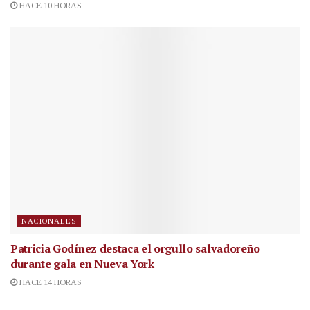
HACE 10 HORAS
NACIONALES
Patricia Godínez destaca el orgullo salvadoreño
durante gala en Nueva York
HACE 14 HORAS