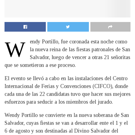
W
endy Portillo, fue coronada esta noche como
la nueva reina de las fiestas patronales de San
Salvador, luego de vencer a otras 21 señoritas
que se sometieron a ese proceso.
El evento se llevó a cabo en las instalaciones del Centro
Internacional de Ferias y Convenciones (CIFCO), donde
cada una de las 22 candidatas tuvo que hacer sus mejores
esfuerzos para seducir a los miembros del jurado.
Wendy Portillo se convierte en la nueva soberana de San
Salvador, cuyas fiestas se van a desarrollar ente el 1 y el
6 de agosto y son destinadas al Divino Salvador del