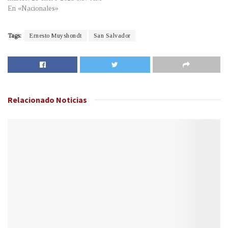
En «Nacionales»
Tags:
Ernesto Muyshondt
San Salvador
Relacionado
Noticias