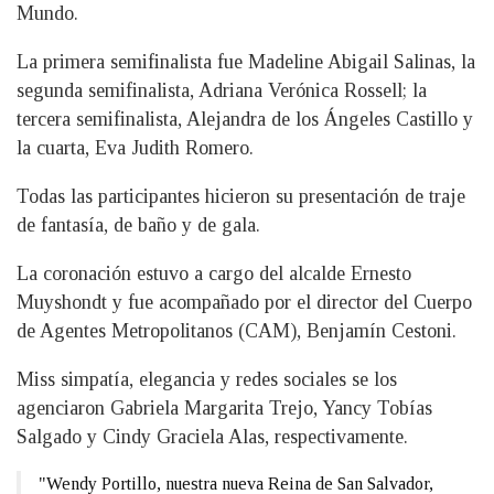
Mundo.
La primera semifinalista fue Madeline Abigail Salinas, la
segunda semifinalista, Adriana Verónica Rossell; la
tercera semifinalista, Alejandra de los Ángeles Castillo y
la cuarta, Eva Judith Romero.
Todas las participantes hicieron su presentación de traje
de fantasía, de baño y de gala.
La coronación estuvo a cargo del alcalde Ernesto
Muyshondt y fue acompañado por el director del Cuerpo
de Agentes Metropolitanos (CAM), Benjamín Cestoni.
Miss simpatía, elegancia y redes sociales se los
agenciaron Gabriela Margarita Trejo, Yancy Tobías
Salgado y Cindy Graciela Alas, respectivamente.
"Wendy Portillo, nuestra nueva Reina de San Salvador,