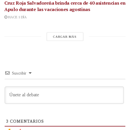
Cruz Roja Salvadoreña brinda cerca de 40 asistencias en
Apulo durante las vacaciones agostinas
HACE 1 DÍA
CARGAR MÁS
Suscribir
3
COMENTARIOS