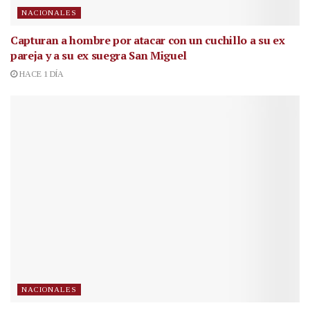
NACIONALES
Capturan a hombre por atacar con un cuchillo a su ex
pareja y a su ex suegra San Miguel
HACE 1 DÍA
NACIONALES