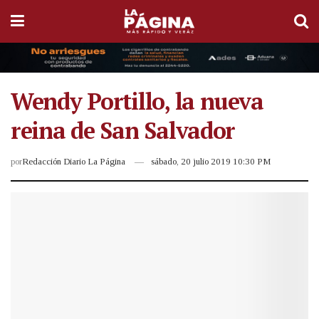
Wendy Portillo, la nueva
reina de San Salvador
por
Redacción Diario La Página
sábado, 20 julio 2019 10:30 PM