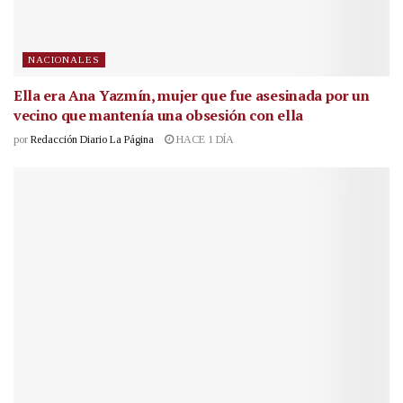
NACIONALES
Ella era Ana Yazmín, mujer que fue asesinada por un
vecino que mantenía una obsesión con ella
por
Redacción Diario La Página
HACE 1 DÍA