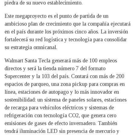
piedra de su nuevo establecimiento.
Este megaproyecto es el punto de partida de un
ambicioso plan de crecimiento que la compañía ejecutará
en el país durante los próximos cinco años. La inversión
fortalecerá su red logística y tecnología para consolidar
su estrategia omnicanal.
Walmart Santa Tecla generará más de 100 empleos
directos y será la tienda número 7 del formato
Supercenter y la 103 del país. Contará con más de 200
espacios de parqueo, una zona pickup para compras en
línea, estaciones de autopago y lo más innovador en
sostenibilidad: un sistema de paneles solares, estaciones
de recarga para vehículos eléctricos y sistemas de
refrigeración con tecnología CO2, que genera cero
emisiones de gases de efecto invernadero. También
tendrá iluminación LED sin presencia de mercurio y