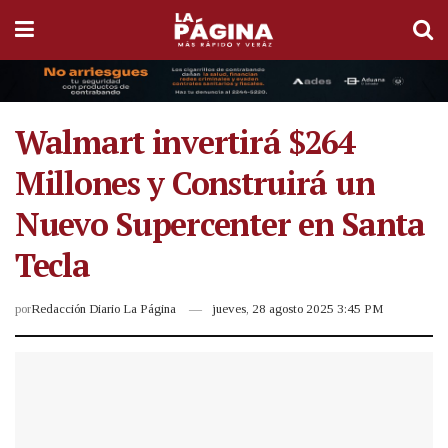
Walmart invertirá $264
Millones y Construirá un
Nuevo Supercenter en Santa
Tecla
por
Redacción Diario La Página
jueves, 28 agosto 2025 3:45 PM