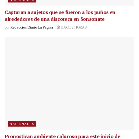
Capturan a sujetos que se fueron a los puños en
alrededores de una discoteca en Sonsonate
por
Redacción Diario La Página
HACE 2 HORAS
NACIONALES
Pronostican ambiente caluroso para este inicio de