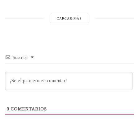
CARGAR MÁS
Suscribir
0
COMENTARIOS