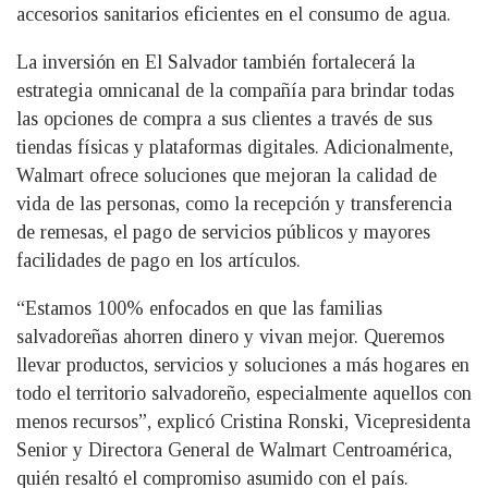
accesorios sanitarios eficientes en el consumo de agua.
La inversión en El Salvador también fortalecerá la
estrategia omnicanal de la compañía para brindar todas
las opciones de compra a sus clientes a través de sus
tiendas físicas y plataformas digitales. Adicionalmente,
Walmart ofrece soluciones que mejoran la calidad de
vida de las personas, como la recepción y transferencia
de remesas, el pago de servicios públicos y mayores
facilidades de pago en los artículos.
“Estamos 100% enfocados en que las familias
salvadoreñas ahorren dinero y vivan mejor. Queremos
llevar productos, servicios y soluciones a más hogares en
todo el territorio salvadoreño, especialmente aquellos con
menos recursos”, explicó Cristina Ronski, Vicepresidenta
Senior y Directora General de Walmart Centroamérica,
quién resaltó el compromiso asumido con el país.