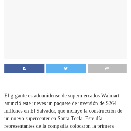
El gigante estadounidense de supermercados Walmart
anunció este jueves un paquete de inversión de $264
millones en El Salvador, que incluye la construcción de
un nuevo supercenter en Santa Tecla. Este día,
representantes de la compañía colocaron la primera