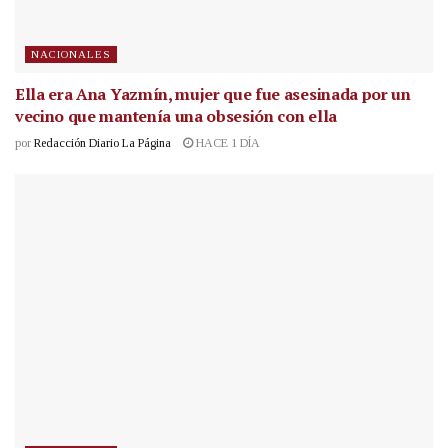
NACIONALES
Ella era Ana Yazmín, mujer que fue asesinada por un
vecino que mantenía una obsesión con ella
por
Redacción Diario La Página
HACE 1 DÍA