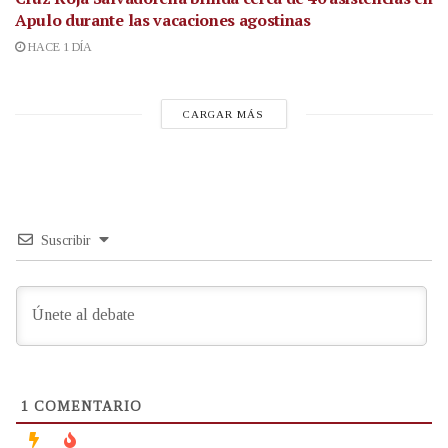
Apulo durante las vacaciones agostinas
HACE 1 DÍA
CARGAR MÁS
Suscribir
1
COMENTARIO