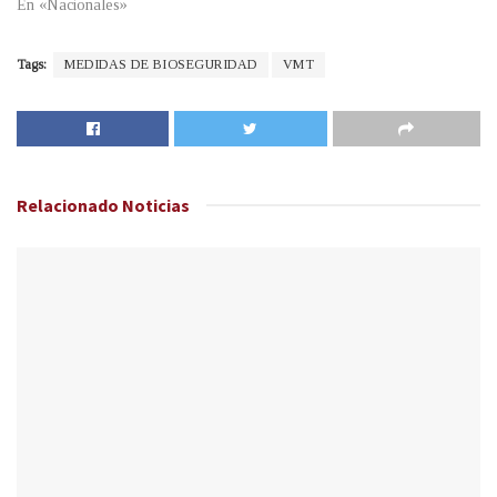
En «Nacionales»
Tags:
MEDIDAS DE BIOSEGURIDAD
VMT
Relacionado
Noticias