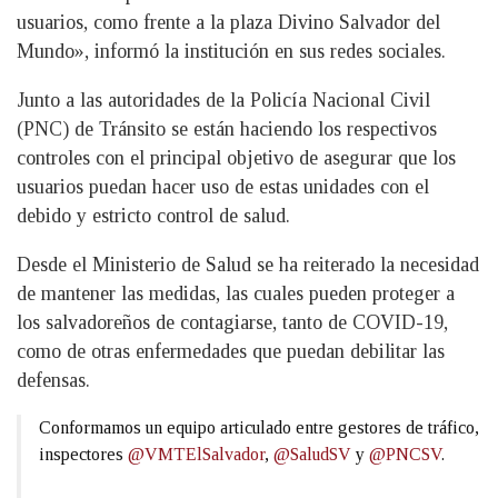
usuarios, como frente a la plaza Divino Salvador del
Mundo», informó la institución en sus redes sociales.
Junto a las autoridades de la Policía Nacional Civil
(PNC) de Tránsito se están haciendo los respectivos
controles con el principal objetivo de asegurar que los
usuarios puedan hacer uso de estas unidades con el
debido y estricto control de salud.
Desde el Ministerio de Salud se ha reiterado la necesidad
de mantener las medidas, las cuales pueden proteger a
los salvadoreños de contagiarse, tanto de COVID-19,
como de otras enfermedades que puedan debilitar las
defensas.
Conformamos un equipo articulado entre gestores de tráfico,
inspectores
@VMTElSalvador
,
@SaludSV
y
@PNCSV
.