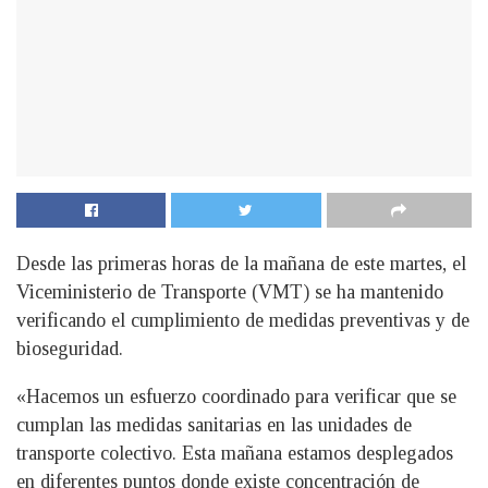
Desde las primeras horas de la mañana de este martes, el
Viceministerio de Transporte (VMT) se ha mantenido
verificando el cumplimiento de medidas preventivas y de
bioseguridad.
«Hacemos un esfuerzo coordinado para verificar que se
cumplan las medidas sanitarias en las unidades de
transporte colectivo. Esta mañana estamos desplegados
en diferentes puntos donde existe concentración de