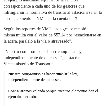
el ejemplo adecuado. Aplicamos la sanción
correspondiente a cada uno de los gestores que
infringieron la normativa de tránsito al estacionarse en la
acera”, comentó el VMT en la cuenta de X.
Según los reportes de VMT, cada gestor recibió la
misma multa con el valor de $57.14 por “estacionarse en
la acera, paralelo a la vía o atravesado”.
“Nuestro compromiso es hacer cumplir la ley,
independientemente de quien sea”, destacó el
Viceministerio de Transporte.
Nuestro compromiso es hacer cumplir la ley,
independientemente de quien sea.
Continuaremos velando porque nuestros elementos den el
ejemplo adecuado.