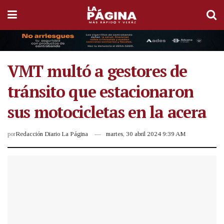
VMT multó a gestores de
tránsito que estacionaron
sus motocicletas en la acera
por
Redacción Diario La Página
martes, 30 abril 2024 9:39 AM