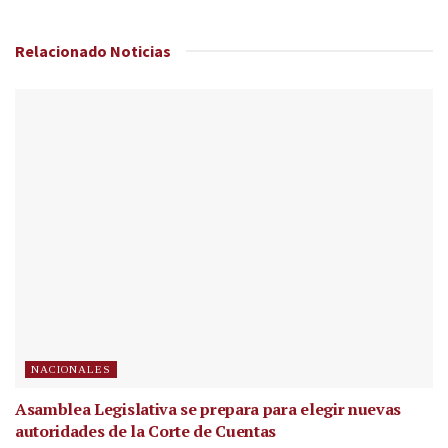
Relacionado
Noticias
NACIONALES
Asamblea Legislativa se prepara para elegir nuevas
autoridades de la Corte de Cuentas