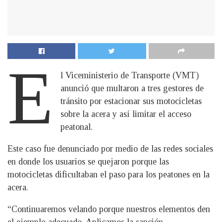
E
l Viceministerio de Transporte (VMT)
anunció que multaron a tres gestores de
tránsito por estacionar sus motocicletas
sobre la acera y así limitar el acceso
peatonal.
Este caso fue denunciado por medio de las redes sociales
en donde los usuarios se quejaron porque las
motocicletas dificultaban el paso para los peatones en la
acera.
“Continuaremos velando porque nuestros elementos den