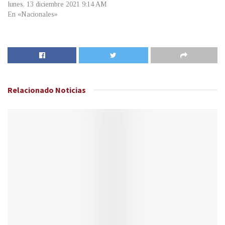
lunes, 13 diciembre 2021 9:14 AM
En «Nacionales»
Relacionado
Noticias