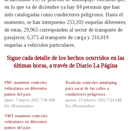
en lo que va de diciembre ya hay 84 personas que han
sido catalogadas como conductores peligrosos. Hasta el
momento, se han interpuesto 253,203 esquelas diferentes;
de estas, 29,965 corresponden al sector de transporte de
pasajeros; 6,375 al transporte de carga y 216,019
esquelas a vehículos particulares.
Sigue cada detalle de los hechos ocurridos en las
últimas horas, a través de Diario La Página
PNC mantiene controles
Realizan controles antidoping
vehiculares en diferentes
para sacar de las calles a
puntos del país
conductores peligrosos
lunes, 7 marzo 2022 7:38 AM
jueves, 10 febrero 2022 7:34 AM
En «Nacionales»
En «Nacionales»
VMT mantiene controles
vehiculares en diferentes
puntos del país