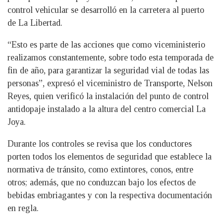
control vehicular se desarrolló en la carretera al puerto
de La Libertad.
“Esto es parte de las acciones que como viceministerio
realizamos constantemente, sobre todo esta temporada de
fin de año, para garantizar la seguridad vial de todas las
personas”, expresó el viceministro de Transporte, Nelson
Reyes, quien verificó la instalación del punto de control
antidopaje instalado a la altura del centro comercial La
Joya.
Durante los controles se revisa que los conductores
porten todos los elementos de seguridad que establece la
normativa de tránsito, como extintores, conos, entre
otros; además, que no conduzcan bajo los efectos de
bebidas embriagantes y con la respectiva documentación
en regla.