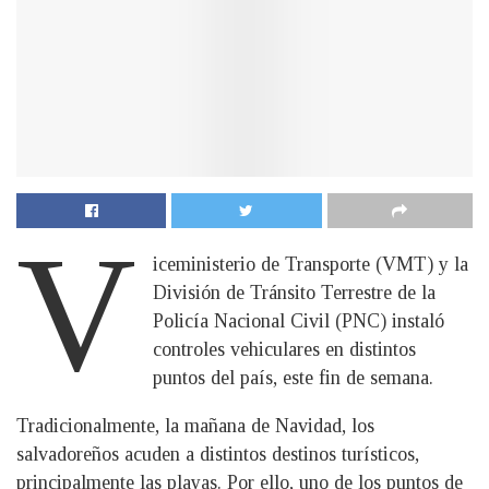
V
iceministerio de Transporte (VMT) y la
División de Tránsito Terrestre de la
Policía Nacional Civil (PNC) instaló
controles vehiculares en distintos
puntos del país, este fin de semana.
Tradicionalmente, la mañana de Navidad, los
salvadoreños acuden a distintos destinos turísticos,
principalmente las playas. Por ello, uno de los puntos de