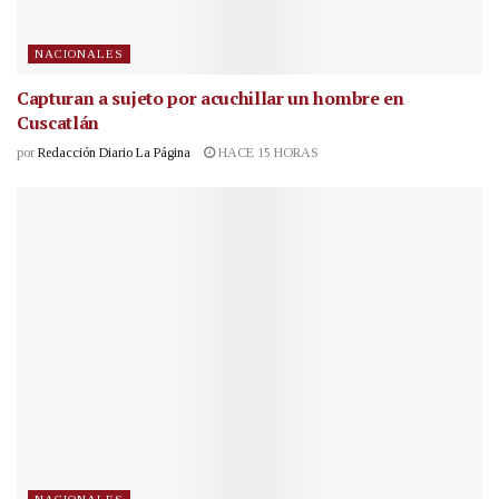
NACIONALES
Capturan a sujeto por acuchillar un hombre en
Cuscatlán
por
Redacción Diario La Página
HACE 15 HORAS