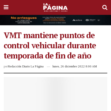
VMT mantiene puntos de
control vehicular durante
temporada de fin de año
por
Redacción Diario La Página
lunes, 26 diciembre 2022 8:00 AM