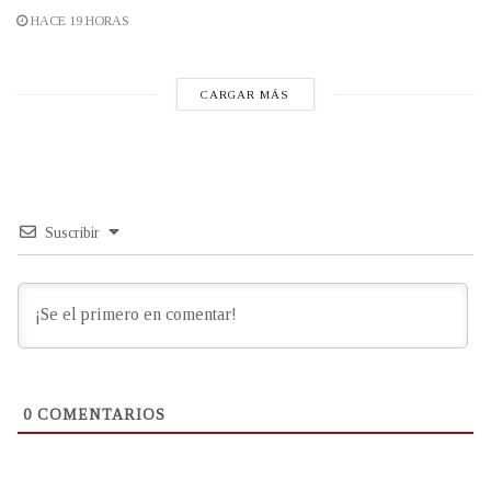
HACE 19 HORAS
CARGAR MÁS
Suscribir
0
COMENTARIOS