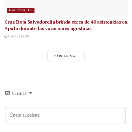
NACIONALES
Cruz Roja Salvadoreña brinda cerca de 40 asistencias en
Apulo durante las vacaciones agostinas
HACE 2 DÍAS
CARGAR MÁS
Suscribir