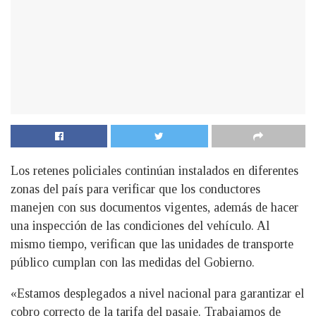
Los retenes policiales continúan instalados en diferentes
zonas del país para verificar que los conductores
manejen con sus documentos vigentes, además de hacer
una inspección de las condiciones del vehículo. Al
mismo tiempo, verifican que las unidades de transporte
público cumplan con las medidas del Gobierno.
«Estamos desplegados a nivel nacional para garantizar el
cobro correcto de la tarifa del pasaje. Trabajamos de