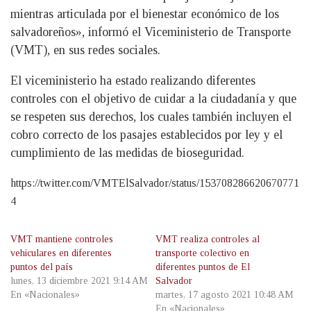
mientras articulada por el bienestar económico de los
salvadoreños», informó el Viceministerio de Transporte
(VMT), en sus redes sociales.
El viceministerio ha estado realizando diferentes
controles con el objetivo de cuidar a la ciudadanía y que
se respeten sus derechos, los cuales también incluyen el
cobro correcto de los pasajes establecidos por ley y el
cumplimiento de las medidas de bioseguridad.
https://twitter.com/VMTElSalvador/status/153708286620670771
4
VMT mantiene controles
VMT realiza controles al
vehiculares en diferentes
transporte colectivo en
puntos del país
diferentes puntos de El
lunes, 13 diciembre 2021 9:14 AM
Salvador
En «Nacionales»
martes, 17 agosto 2021 10:48 AM
En «Nacionales»