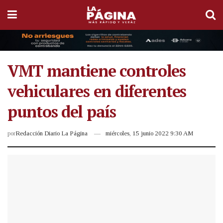
VMT mantiene controles
vehiculares en diferentes
puntos del país
por
Redacción Diario La Página
miércoles, 15 junio 2022 9:30 AM