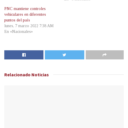
PNC mantiene controles
vehiculares en diferentes
puntos del país
lunes, 7 marzo 2022 7:38 AM
En «Nacionales»
Relacionado
Noticias