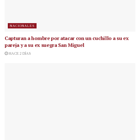
NACIONALES
Capturan a hombre por atacar con un cuchillo a su ex
pareja y a su ex suegra San Miguel
HACE 2 DÍAS