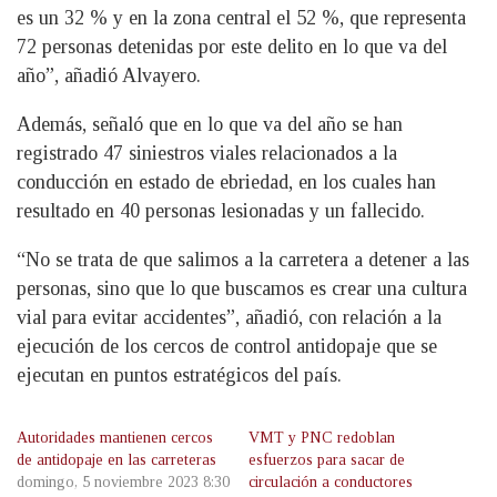
es un 32 % y en la zona central el 52 %, que representa
72 personas detenidas por este delito en lo que va del
año”, añadió Alvayero.
Además, señaló que en lo que va del año se han
registrado 47 siniestros viales relacionados a la
conducción en estado de ebriedad, en los cuales han
resultado en 40 personas lesionadas y un fallecido.
“No se trata de que salimos a la carretera a detener a las
personas, sino que lo que buscamos es crear una cultura
vial para evitar accidentes”, añadió, con relación a la
ejecución de los cercos de control antidopaje que se
ejecutan en puntos estratégicos del país.
Autoridades mantienen cercos
VMT y PNC redoblan
de antidopaje en las carreteras
esfuerzos para sacar de
domingo, 5 noviembre 2023 8:30
circulación a conductores