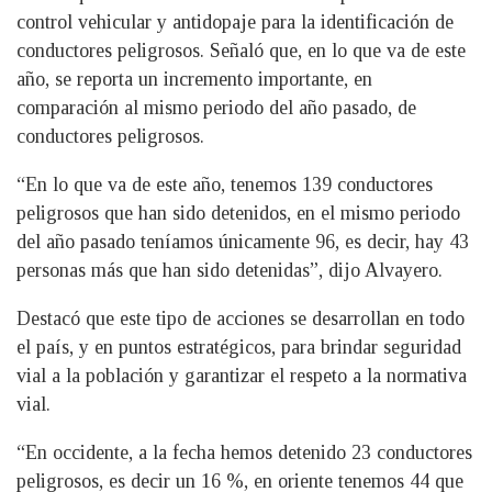
control vehicular y antidopaje para la identificación de
conductores peligrosos. Señaló que, en lo que va de este
año, se reporta un incremento importante, en
comparación al mismo periodo del año pasado, de
conductores peligrosos.
“En lo que va de este año, tenemos 139 conductores
peligrosos que han sido detenidos, en el mismo periodo
del año pasado teníamos únicamente 96, es decir, hay 43
personas más que han sido detenidas”, dijo Alvayero.
Destacó que este tipo de acciones se desarrollan en todo
el país, y en puntos estratégicos, para brindar seguridad
vial a la población y garantizar el respeto a la normativa
vial.
“En occidente, a la fecha hemos detenido 23 conductores
peligrosos, es decir un 16 %, en oriente tenemos 44 que