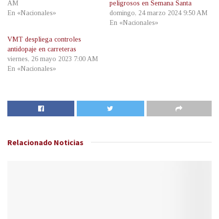
AM
peligrosos en Semana Santa
En «Nacionales»
domingo, 24 marzo 2024 9:50 AM
En «Nacionales»
VMT despliega controles
antidopaje en carreteras
viernes, 26 mayo 2023 7:00 AM
En «Nacionales»
Relacionado
Noticias