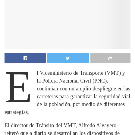
E
l Viceministerio de Transporte (VMT) y
la Policía Nacional Civil (PNC),
continúan con un amplio despliegue en las
carreteras para garantizar la seguridad vial
de la población, por medio de diferentes
estrategias.
El director de Tránsito del VMT, Alfredo Alvayero,
reiteró que a diario se desarrollan los dispositivos de