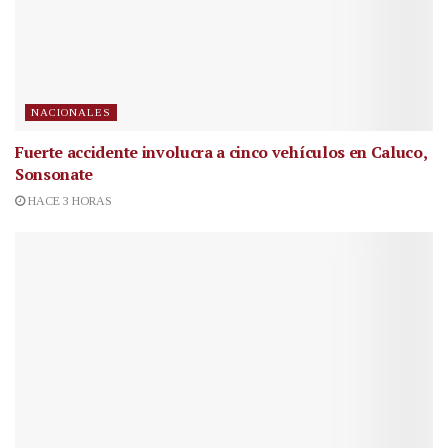
NACIONALES
Fuerte accidente involucra a cinco vehículos en Caluco,
Sonsonate
HACE 3 HORAS