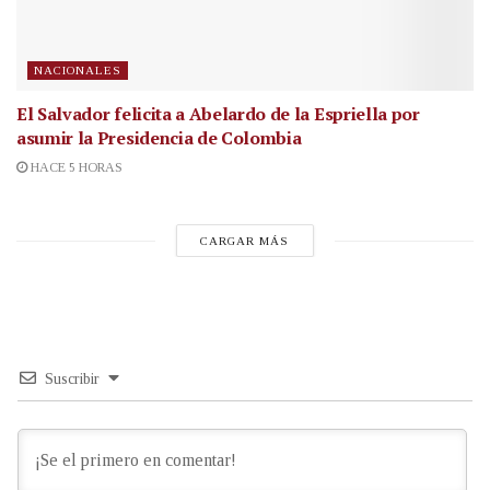
NACIONALES
El Salvador felicita a Abelardo de la Espriella por
asumir la Presidencia de Colombia
HACE 5 HORAS
CARGAR MÁS
Suscribir