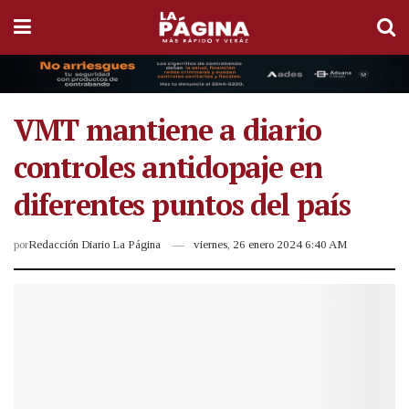
VMT mantiene a diario
controles antidopaje en
diferentes puntos del país
por
Redacción Diario La Página
viernes, 26 enero 2024 6:40 AM