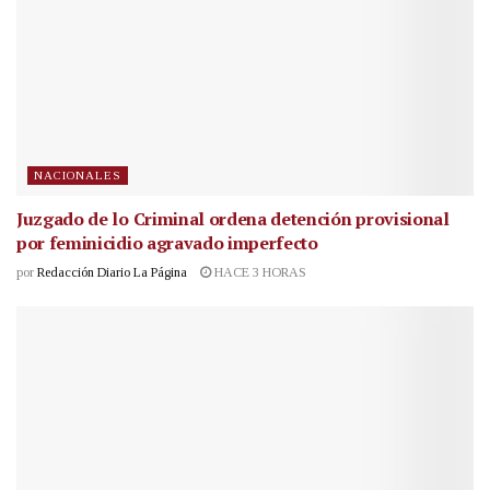
NACIONALES
Juzgado de lo Criminal ordena detención provisional
por feminicidio agravado imperfecto
por
Redacción Diario La Página
HACE 3 HORAS