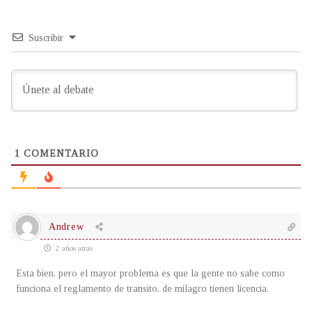
Suscribir
1
COMENTARIO
Andrew
2 años atrás
Esta bien, pero el mayor problema es que la gente no sabe como
funciona el reglamento de transito, de milagro tienen licencia.