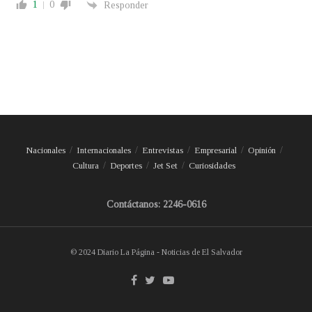
1
0
Responder
Nacionales
Internacionales
Entrevistas
Empresarial
Opinión
Cultura
Deportes
Jet Set
Curiosidades
Contáctanos: 2246-0616
© 2024 Diario La Página - Noticias de El Salvador