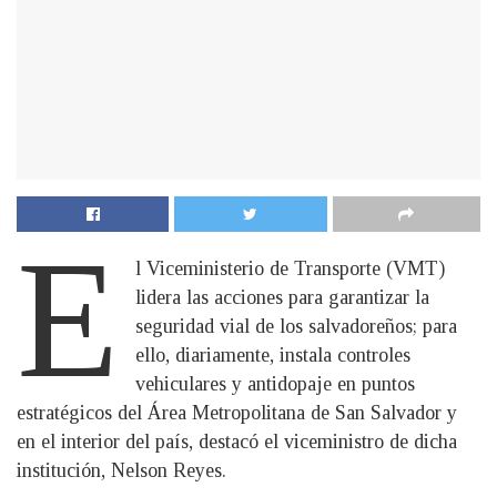
E
l Viceministerio de Transporte (VMT)
lidera las acciones para garantizar la
seguridad vial de los salvadoreños; para
ello, diariamente, instala controles
vehiculares y antidopaje en puntos
estratégicos del Área Metropolitana de San Salvador y
en el interior del país, destacó el viceministro de dicha
institución, Nelson Reyes.