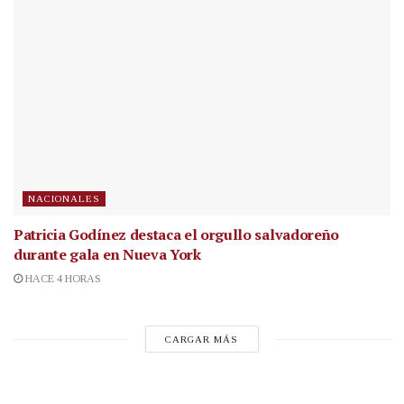
NACIONALES
Patricia Godínez destaca el orgullo salvadoreño
durante gala en Nueva York
HACE 4 HORAS
CARGAR MÁS