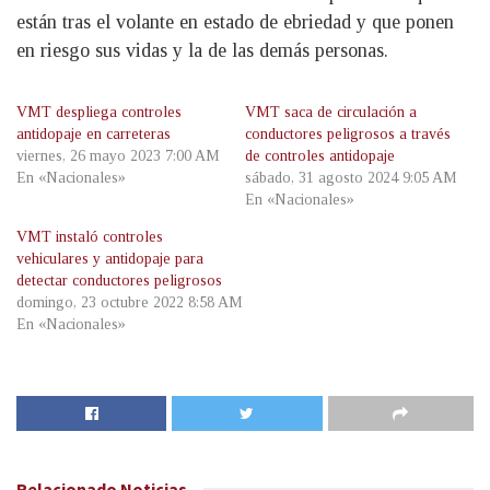
están tras el volante en estado de ebriedad y que ponen
en riesgo sus vidas y la de las demás personas.
VMT despliega controles
VMT saca de circulación a
antidopaje en carreteras
conductores peligrosos a través
viernes, 26 mayo 2023 7:00 AM
de controles antidopaje
En «Nacionales»
sábado, 31 agosto 2024 9:05 AM
En «Nacionales»
VMT instaló controles
vehiculares y antidopaje para
detectar conductores peligrosos
domingo, 23 octubre 2022 8:58 AM
En «Nacionales»
Relacionado
Noticias