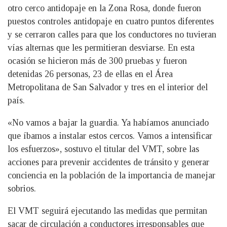
otro cerco antidopaje en la Zona Rosa, donde fueron
puestos controles antidopaje en cuatro puntos diferentes
y se cerraron calles para que los conductores no tuvieran
vías alternas que les permitieran desviarse. En esta
ocasión se hicieron más de 300 pruebas y fueron
detenidas 26 personas, 23 de ellas en el Área
Metropolitana de San Salvador y tres en el interior del
país.
«No vamos a bajar la guardia. Ya habíamos anunciado
que íbamos a instalar estos cercos. Vamos a intensificar
los esfuerzos», sostuvo el titular del VMT, sobre las
acciones para prevenir accidentes de tránsito y generar
conciencia en la población de la importancia de manejar
sobrios.
El VMT seguirá ejecutando las medidas que permitan
sacar de circulación a conductores irresponsables que