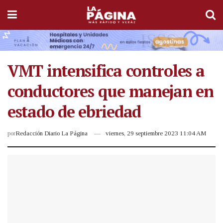
VMT intensifica controles a
conductores que manejan en
estado de ebriedad
por
Redacción Diario La Página
viernes, 29 septiembre 2023 11:04 AM