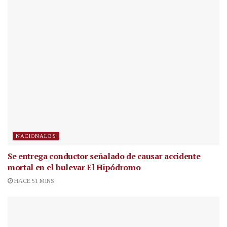
NACIONALES
Se entrega conductor señalado de causar accidente
mortal en el bulevar El Hipódromo
HACE 51 MINS