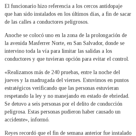
El funcionario hizo referencia a los cercos antidopaje
que han sido instalados en los últimos días, a fin de sacar
de las calles a conductores peligrosos.
Anoche se colocó uno en la zona de la prolongación de
la avenida Masferrer Norte, en San Salvador, donde se
intervino toda la vía para limitar las salidas a los
conductores y que tuvieran opción para evitar el control.
«Realizamos más de 240 pruebas, entre la noche del
jueves y la madrugada del viernes. Estuvimos en puntos
estratégicos verificando que las personas estuvieran
respetando la ley y no manejando en estado de ebriedad.
Se detuvo a seis personas por el delito de conducción
peligrosa. Estas personas pudieron haber causado un
accidente», informó.
Reyes recordó que el fin de semana anterior fue instalado