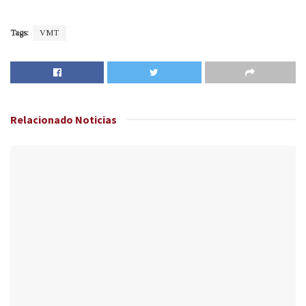
Tags:
VMT
Relacionado
Noticias