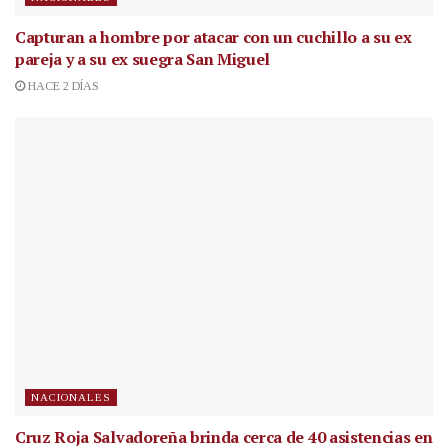
Capturan a hombre por atacar con un cuchillo a su ex
pareja y a su ex suegra San Miguel
HACE 2 DÍAS
NACIONALES
Cruz Roja Salvadoreña brinda cerca de 40 asistencias en