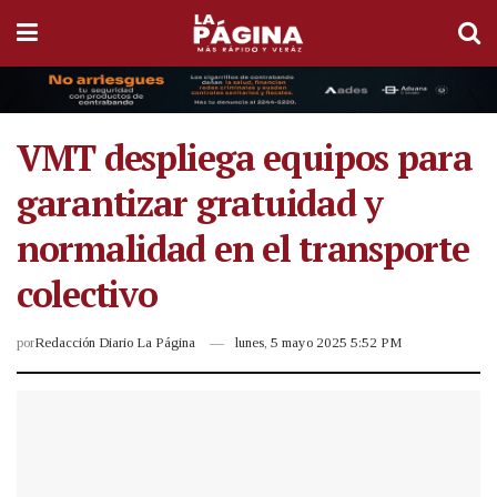
VMT despliega equipos para
garantizar gratuidad y
normalidad en el transporte
colectivo
por
Redacción Diario La Página
lunes, 5 mayo 2025 5:52 PM