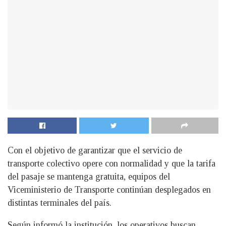
Con el objetivo de garantizar que el servicio de
transporte colectivo opere con normalidad y que la tarifa
del pasaje se mantenga gratuita, equipos del
Viceministerio de Transporte continúan desplegados en
distintas terminales del país.
Según informó la institución, los operativos buscan