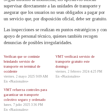
supervisar directamente a las unidades de transporte y
asegurar que los usuarios no sean obligados a pagar por
un servicio que, por disposición oficial, debe ser gratuito.
Las inspecciones se realizan en puntos estratégicos y con
apoyo de personal técnico, quienes también recogen
denuncias de posibles irregularidades.
Verifican que se continúe
VMT verificará servicio de
brindando servicio de
transporte gratuito este
transporte en terminal de
domingo
occidente
viernes, 2 febrero 2024 4:25 PM
viernes, 2 mayo 2025 9:09 AM
En «Nacionales»
En «Nacionales»
VMT refuerza controles para
garantizar un transporte
colectivo seguro y ordenado
lunes, 7 julio 2025 3:36 PM
En «Nacionales»