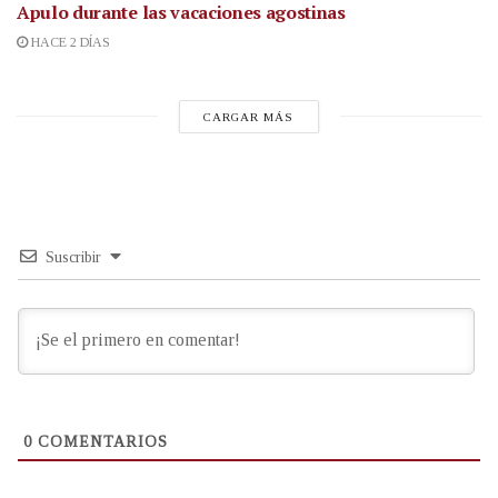
Apulo durante las vacaciones agostinas
HACE 2 DÍAS
CARGAR MÁS
Suscribir
0
COMENTARIOS