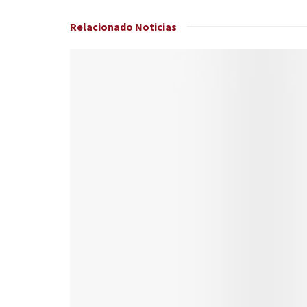
Relacionado
Noticias