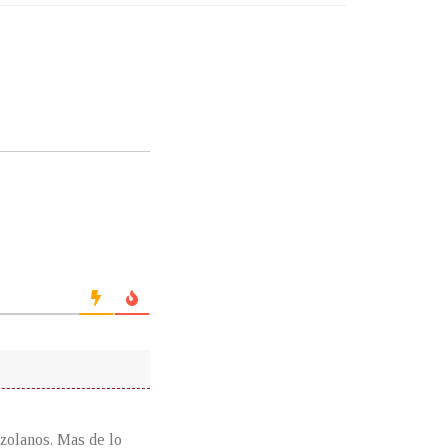
zolanos. Mas de lo