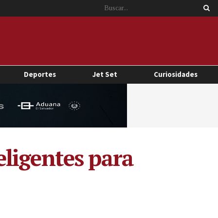
Deportes
Jet Set
Curiosidades
ligentes para