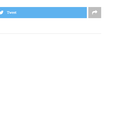
Tweet