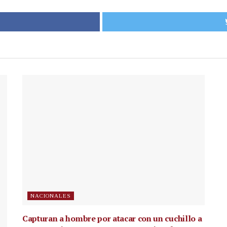
NACIONALES
Capturan a hombre por atacar con un cuchillo a