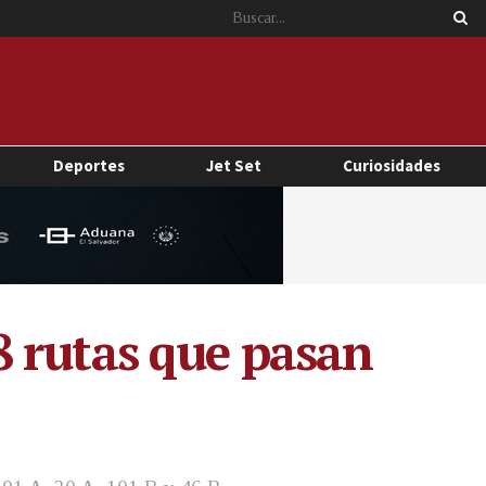
Deportes
Jet Set
Curiosidades
8 rutas que pasan