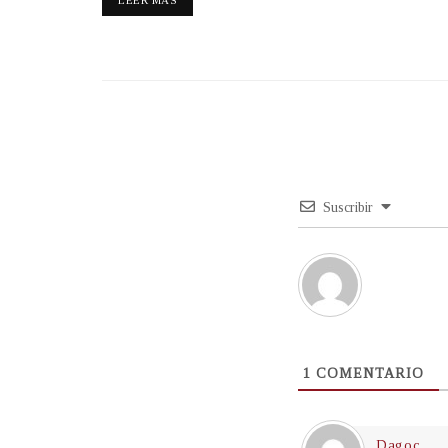
Suscribir
1
COMENTARIO
Dagoc