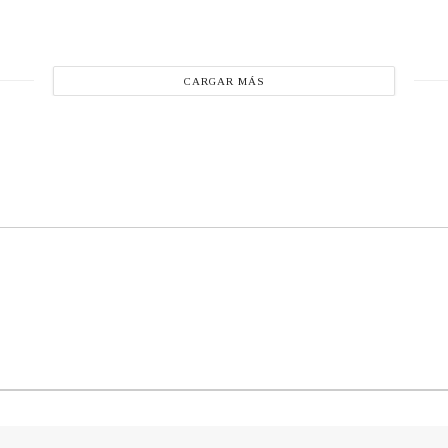
CARGAR MÁS