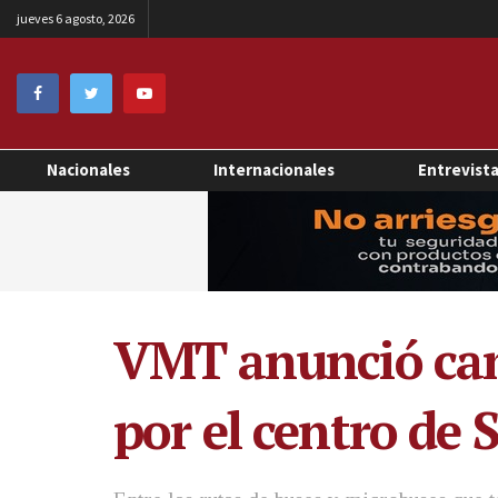
jueves 6 agosto, 2026
Nacionales
Internacionales
Entrevist
VMT anunció camb
por el centro de 