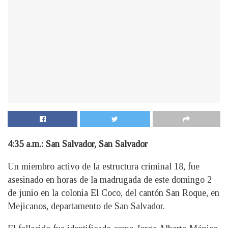
4:35 a.m.: San Salvador, San Salvador
Un miembro activo de la estructura criminal 18, fue
asesinado en horas de la madrugada de este domingo 2
de junio en la colonia El Coco, del cantón San Roque, en
Mejicanos, departamento de San Salvador.