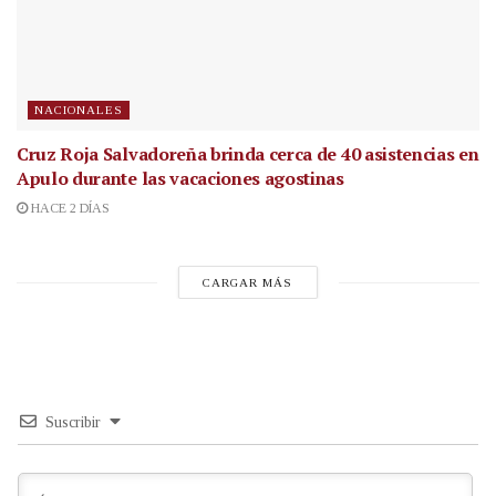
NACIONALES
Cruz Roja Salvadoreña brinda cerca de 40 asistencias en
Apulo durante las vacaciones agostinas
HACE 2 DÍAS
CARGAR MÁS
Suscribir