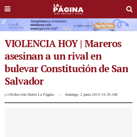
VIOLENCIA HOY | Mareros
asesinan a un rival en
bulevar Constitución de San
Salvador
por
Redacción Diario La Página
domingo, 2 junio 2019 10:30 AM