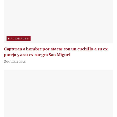
NACIONALES
Capturan a hombre por atacar con un cuchillo a su ex
pareja y a su ex suegra San Miguel
HACE 2 DÍAS