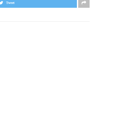
Tweet