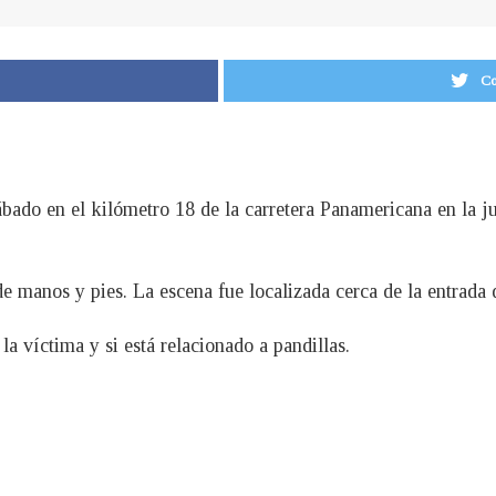
Co
bado en el kilómetro 18 de la carretera Panamericana en la 
de manos y pies. La escena fue localizada cerca de la entrada
a víctima y si está relacionado a pandillas.