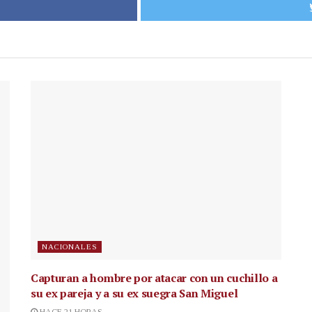
NACIONALES
Capturan a hombre por atacar con un cuchillo a
su ex pareja y a su ex suegra San Miguel