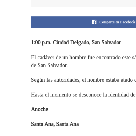
Comparte en Facebook
1:00 p.m. Ciudad Delgado, San Salvador
El cadáver de un hombre fue encontrado este sá
de San Salvador.
Según las autoridades, el hombre estaba atado 
Hasta el momento se desconoce la identidad de l
Anoche
Santa Ana, Santa Ana