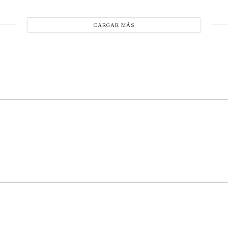
CARGAR MÁS