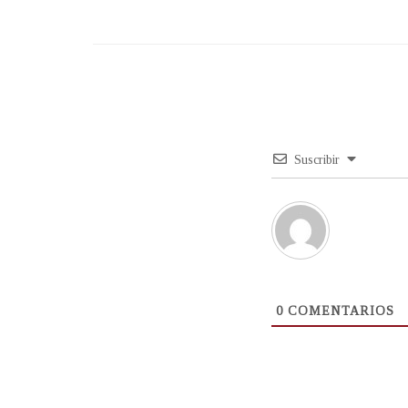
Suscribir
0
COMENTARIOS