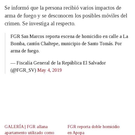
Se informó que la persona recibió varios impactos de
arma de fuego y se desconocen los posibles móviles del
crimen. Se investiga al respecto.
FGR San Marcos reporta escena de homicidio en calle a La
Bomba, cantón Chaltepe, municipio de Santo Tomás. Por
arma de fuego.
— Fiscalía General de la República El Salvador
(@FGR_SV)
May 4, 2019
GALERÍA | FGR allana
FGR reporta doble homicidio
apartamento utilizado como
en Apopa