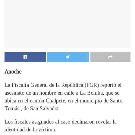
Anoche
La Fiscalía General de la República (FGR) reportó el
asesinato de un hombre en calle a La Bomba, que se
ubica en el cantón Chalpete, en el municipio de Santo
Tomás , de San Salvador.
Los fiscales asignados al caso declinaron revelar la
identidad de la víctima.