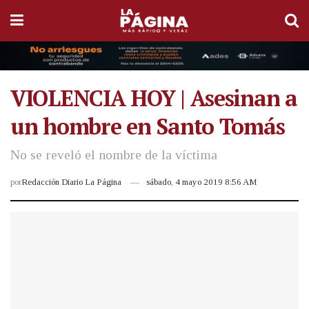
VIOLENCIA HOY | Asesinan a
un hombre en Santo Tomás
No se reveló el nombre de la víctima
por
Redacción Diario La Página
sábado, 4 mayo 2019 8:56 AM