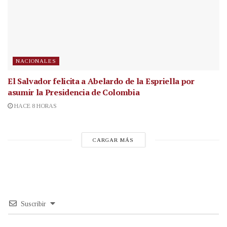
NACIONALES
El Salvador felicita a Abelardo de la Espriella por
asumir la Presidencia de Colombia
HACE 8 HORAS
CARGAR MÁS
Suscribir