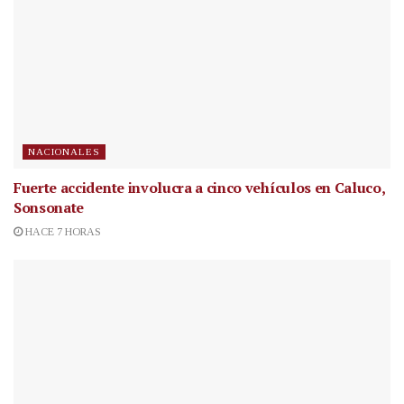
NACIONALES
Fuerte accidente involucra a cinco vehículos en Caluco,
Sonsonate
HACE 7 HORAS