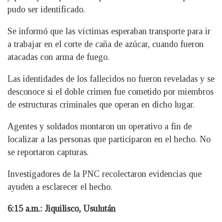
pudo ser identificado.
Se informó que las víctimas esperaban transporte para ir
a trabajar en el corte de caña de azúcar, cuando fueron
atacadas con arma de fuego.
Las identidades de los fallecidos no fueron reveladas y se
desconoce si el doble crimen fue cometido por miembros
de estructuras criminales que operan en dicho lugar.
Agentes y soldados montaron un operativo a fin de
localizar a las personas que participaron en el hecho. No
se reportaron capturas.
Investigadores de la PNC recolectaron evidencias que
ayuden a esclarecer el hecho.
6:15 a.m.: Jiquilisco, Usulután