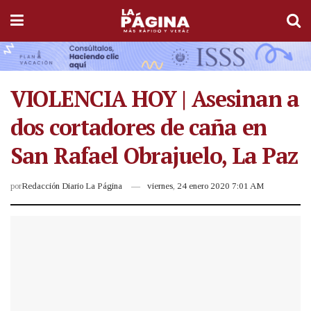
VIOLENCIA HOY | Asesinan a
dos cortadores de caña en
San Rafael Obrajuelo, La Paz
por
Redacción Diario La Página
viernes, 24 enero 2020 7:01 AM