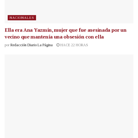
NACIONALES
Ella era Ana Yazmín, mujer que fue asesinada por un
vecino que mantenía una obsesión con ella
por
Redacción Diario La Página
HACE 22 HORAS