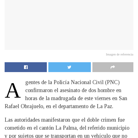
Imagen de referencia
A
gentes de la Policía Nacional Civil (PNC)
confirmaron el asesinato de dos hombre en
horas de la madrugada de este viernes en San
Rafael Obrajuelo, en el departamento de La Paz.
Las autoridades manifestaron que el doble crimen fue
cometido en el cantón La Palma, del referido municipio
y por sujetos que se transportan en un vehículo que no