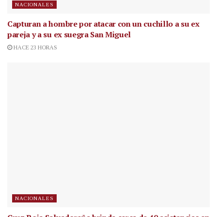
NACIONALES
Capturan a hombre por atacar con un cuchillo a su ex
pareja y a su ex suegra San Miguel
HACE 23 HORAS
NACIONALES