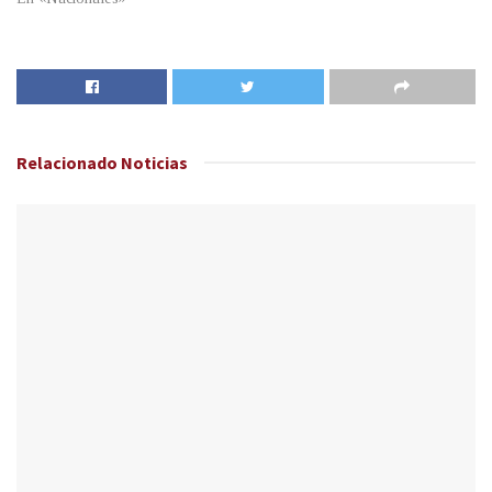
Relacionado
Noticias