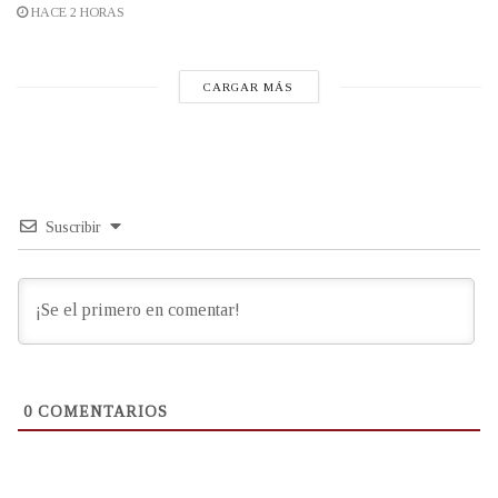
HACE 2 HORAS
CARGAR MÁS
Suscribir
0
COMENTARIOS