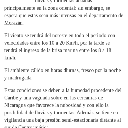
lluvias y tormentas aisladas
principalmente en la zona oriental; sin embargo, se
espera que estas sean más intensas en el departamento de
Morazán.
El viento se tendrá del noreste en todo el periodo con
velocidades entre los 10 a 20 Km/h, por la tarde se
tendrá el ingreso de la brisa marina entre los 8 a 18
km/h.
El ambiente cálido en horas diurnas, fresco por la noche
y madrugada.
Estas condiciones se deben a la humedad procedente del
Caribe y una vaguada sobre en las cercanías de
Nicaragua que favorece la nubosidad y con ello la
posibilidad de lluvias y tormentas. Además, se tiene en
vigilancia una baja presión semi-estacionaria distante al
sur de Centroamérica.