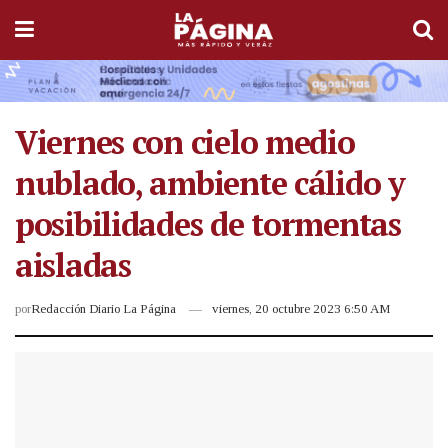
Viernes con cielo medio
nublado, ambiente cálido y
posibilidades de tormentas
aisladas
por
Redacción Diario La Página
viernes, 20 octubre 2023 6:50 AM