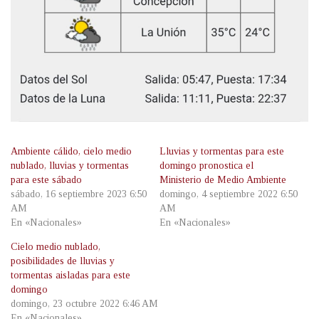
Ambiente cálido, cielo medio
Lluvias y tormentas para este
nublado, lluvias y tormentas
domingo pronostica el
para este sábado
Ministerio de Medio Ambiente
sábado, 16 septiembre 2023 6:50
domingo, 4 septiembre 2022 6:50
AM
AM
En «Nacionales»
En «Nacionales»
Cielo medio nublado,
posibilidades de lluvias y
tormentas aisladas para este
domingo
domingo, 23 octubre 2022 6:46 AM
En «Nacionales»