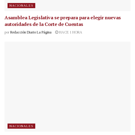
NACIONALES
Asamblea Legislativa se prepara para elegir nuevas
autoridades de la Corte de Cuentas
por
Redacción Diario La Página
HACE 1 HORA
NACIONALES