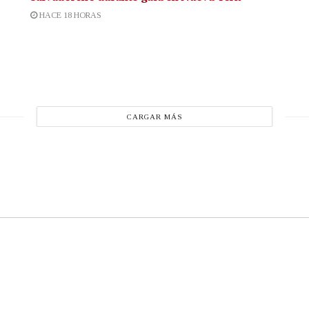
HACE 18 HORAS
CARGAR MÁS