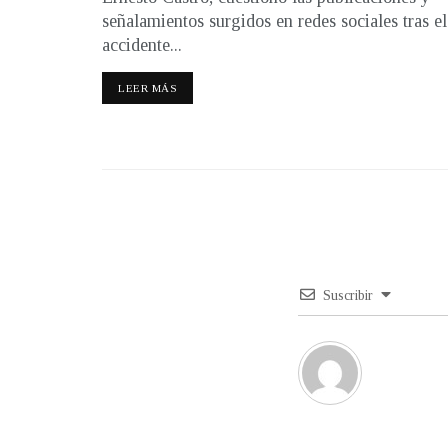
señalamientos surgidos en redes sociales tras el
accidente...
LEER MÁS
Suscribir