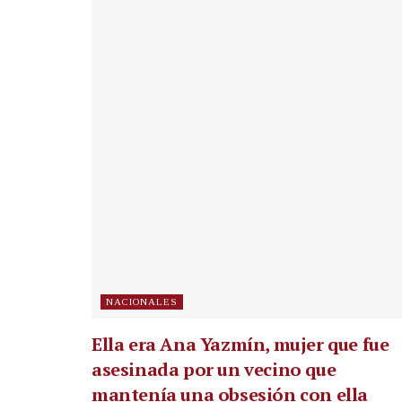
NACIONALES
Ella era Ana Yazmín, mujer que fue
asesinada por un vecino que
mantenía una obsesión con ella