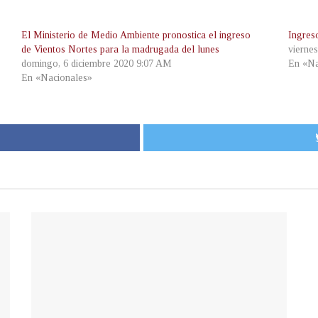
El Ministerio de Medio Ambiente pronostica el ingreso
Ingres
de Vientos Nortes para la madrugada del lunes
vierne
domingo, 6 diciembre 2020 9:07 AM
En «Na
En «Nacionales»