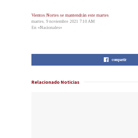
Vientos Nortes se mantendrán este martes
martes, 9 noviembre 2021 7:10 AM
En «Nacionales»
compartir
Relacionado
Noticias