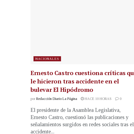
NACIONALES
Ernesto Castro cuestiona críticas q
le hicieron tras accidente en el
bulevar El Hipódromo
por
Redacción Diario La Página
HACE 10 HORAS
0
El presidente de la Asamblea Legislativa,
Ernesto Castro, cuestionó las publicaciones y
señalamientos surgidos en redes sociales tras el
accidente...