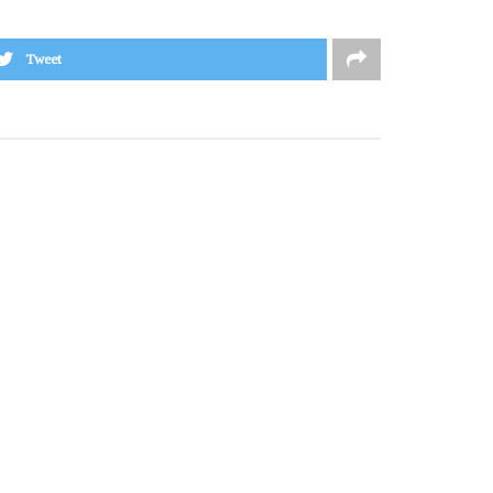
Tweet