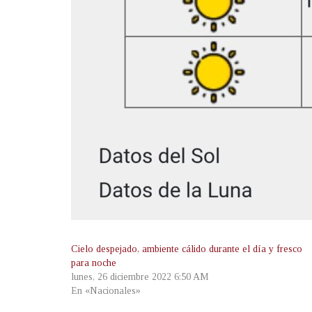
Cielo despejado, ambiente cálido durante el día y fresco
para noche
lunes, 26 diciembre 2022 6:50 AM
En «Nacionales»