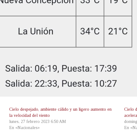
Cielo despejado, ambiente cálido y un ligero aumento en
Cielo 
la velocidad del viento
aceler
lunes, 27 febrero 2023 6:50 AM
doming
En «Nacionales»
En «Na