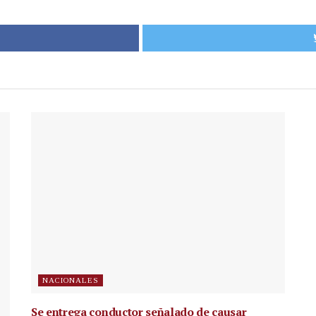
NACIONALES
Se entrega conductor señalado de causar