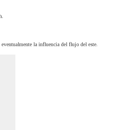
h.
eventualmente la influencia del flujo del este.