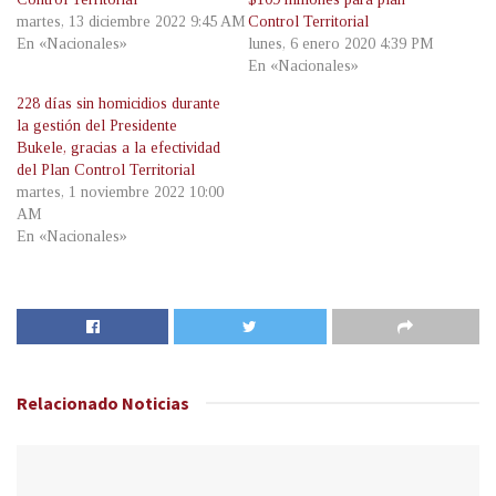
martes, 13 diciembre 2022 9:45 AM
Control Territorial
En «Nacionales»
lunes, 6 enero 2020 4:39 PM
En «Nacionales»
228 días sin homicidios durante
la gestión del Presidente
Bukele, gracias a la efectividad
del Plan Control Territorial
martes, 1 noviembre 2022 10:00
AM
En «Nacionales»
Relacionado
Noticias