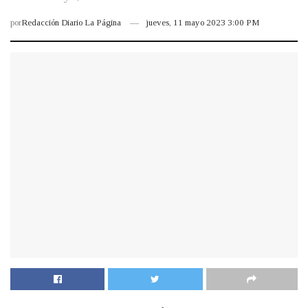
por
Redacción Diario La Página
jueves, 11 mayo 2023 3:00 PM