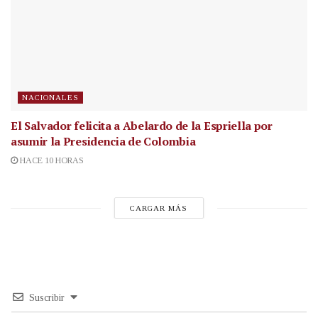
NACIONALES
El Salvador felicita a Abelardo de la Espriella por
asumir la Presidencia de Colombia
HACE 10 HORAS
CARGAR MÁS
Suscribir