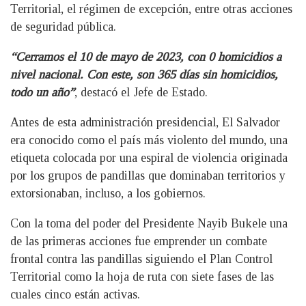
Territorial, el régimen de excepción, entre otras acciones
de seguridad pública.
“Cerramos el 10 de mayo de 2023, con 0 homicidios a
nivel nacional. Con este, son 365 días sin homicidios,
todo un año”
, destacó el Jefe de Estado.
Antes de esta administración presidencial, El Salvador
era conocido como el país más violento del mundo, una
etiqueta colocada por una espiral de violencia originada
por los grupos de pandillas que dominaban territorios y
extorsionaban, incluso, a los gobiernos.
Con la toma del poder del Presidente Nayib Bukele una
de las primeras acciones fue emprender un combate
frontal contra las pandillas siguiendo el Plan Control
Territorial como la hoja de ruta con siete fases de las
cuales cinco están activas.