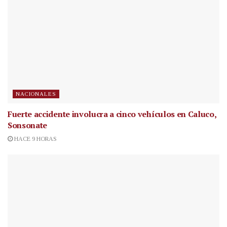
NACIONALES
Fuerte accidente involucra a cinco vehículos en Caluco,
Sonsonate
HACE 9 HORAS