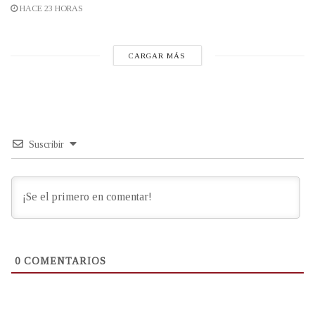
HACE 23 HORAS
CARGAR MÁS
Suscribir
0
COMENTARIOS