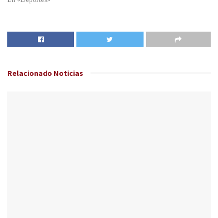
Relacionado
Noticias