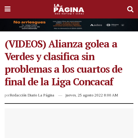
(VIDEOS) Alianza golea a
Verdes y clasifica sin
problemas a los cuartos de
final de la Liga Concacaf
por
Redacción Diario La Página
jueves, 25 agosto 2022 8:00 AM