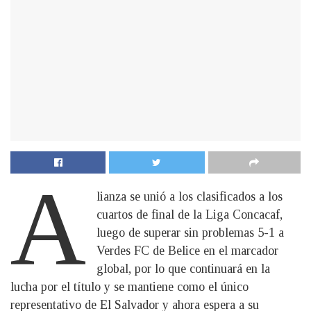
A
lianza se unió a los clasificados a los
cuartos de final de la Liga Concacaf,
luego de superar sin problemas 5-1 a
Verdes FC de Belice en el marcador
global, por lo que continuará en la
lucha por el título y se mantiene como el único
representativo de El Salvador y ahora espera a su