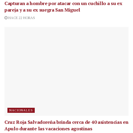
Capturan a hombre por atacar con un cuchillo a su ex
pareja y a su ex suegra San Miguel
HACE 22 HORAS
NACIONALES
Cruz Roja Salvadoreña brinda cerca de 40 asistencias en
Apulo durante las vacaciones agostinas