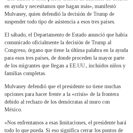
en ayuda y necesitamos que hagan más», manifestó
Mulvaney, quien defendió la decisión de Trump de
suspender todo tipo de asistencia a esos tres países.
El sábado, el Departamento de Estado anunció que había
comunicado oficialmente la decisión de Trump al
Congreso, órgano que tiene la última palabra en la ayuda
para esos tres países, de donde proceden la mayor parte
de los migrantes que llegan a EE.UU., incluidos niños y
familias completas.
Mulvaney defendió que el presidente no tiene muchas
opciones para hacer frente a la «crisis» de la frontera
debido al rechazo de los demócratas al muro con
México.
«Nos enfrentamos a esas limitaciones, el presidente hará
todo lo que pueda. Si eso significa cerrar los puntos de