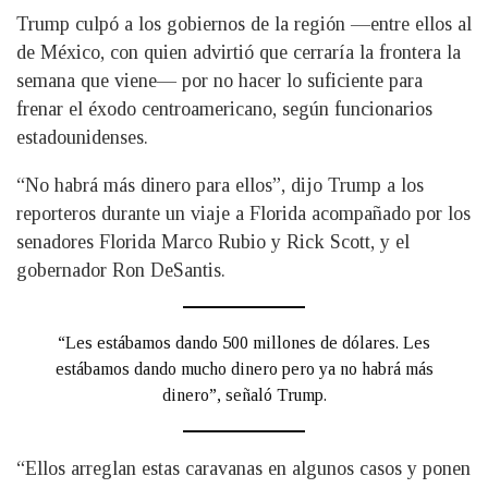
Trump culpó a los gobiernos de la región —entre ellos al
de México, con quien advirtió que cerraría la frontera la
semana que viene— por no hacer lo suficiente para
frenar el éxodo centroamericano, según funcionarios
estadounidenses.
“No habrá más dinero para ellos”, dijo Trump a los
reporteros durante un viaje a Florida acompañado por los
senadores Florida Marco Rubio y Rick Scott, y el
gobernador Ron DeSantis.
“Les estábamos dando 500 millones de dólares. Les
estábamos dando mucho dinero pero ya no habrá más
dinero”, señaló Trump.
“Ellos arreglan estas caravanas en algunos casos y ponen