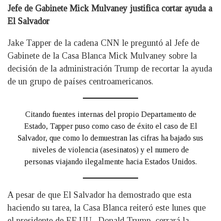
Jefe de Gabinete Mick Mulvaney justifica cortar ayuda a
El Salvador
Jake Tapper de la cadena CNN le preguntó al Jefe de
Gabinete de la Casa Blanca Mick Mulvaney sobre la
decisión de la administración Trump de recortar la ayuda
de un grupo de países centroamericanos.
Citando fuentes internas del propio Departamento de
Estado, Tapper puso como caso de éxito el caso de El
Salvador, que como lo demuestran las cifras ha bajado sus
niveles de violencia (asesinatos) y el numero de
personas viajando ilegalmente hacia Estados Unidos.
A pesar de que El Salvador ha demostrado que esta
haciendo su tarea, la Casa Blanca reiteró este lunes que
el presidente de EE.UU., Donald Trump, cerrará la