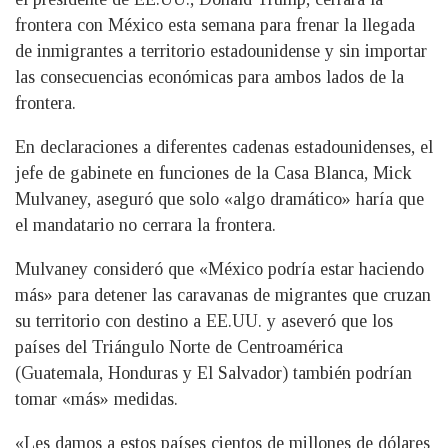
frontera con México esta semana para frenar la llegada
de inmigrantes a territorio estadounidense y sin importar
las consecuencias económicas para ambos lados de la
frontera.
En declaraciones a diferentes cadenas estadounidenses, el
jefe de gabinete en funciones de la Casa Blanca, Mick
Mulvaney, aseguró que solo «algo dramático» haría que
el mandatario no cerrara la frontera.
Mulvaney consideró que «México podría estar haciendo
más» para detener las caravanas de migrantes que cruzan
su territorio con destino a EE.UU. y aseveró que los
países del Triángulo Norte de Centroamérica
(Guatemala, Honduras y El Salvador) también podrían
tomar «más» medidas.
«Les damos a estos países cientos de millones de dólares