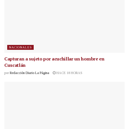
NACIONALES
Capturan a sujeto por acuchillar un hombre en
Cuscatlán
por
Redacción Diario La Página
HACE 18 HORAS