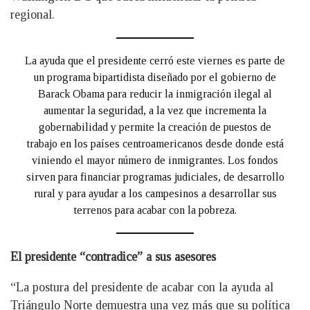
regional.
La ayuda que el presidente cerró este viernes es parte de
un programa bipartidista diseñado por el gobierno de
Barack Obama para reducir la inmigración ilegal al
aumentar la seguridad, a la vez que incrementa la
gobernabilidad y permite la creación de puestos de
trabajo en los países centroamericanos desde donde está
viniendo el mayor número de inmigrantes. Los fondos
sirven para financiar programas judiciales, de desarrollo
rural y para ayudar a los campesinos a desarrollar sus
terrenos para acabar con la pobreza.
El presidente “contradice” a sus asesores
“La postura del presidente de acabar con la ayuda al
Triángulo Norte demuestra una vez más que su política