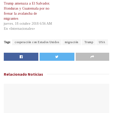
Trump amenaza a El Salvador,
Honduras y Guatemala por no
frenar la avalancha de
migrantes
jueves, 18 octubre 2018 6:56 AM
En «Internacionales»
Tags:
cooperación con Estados Unidos
migración
Trump
USA
Relacionado
Noticias