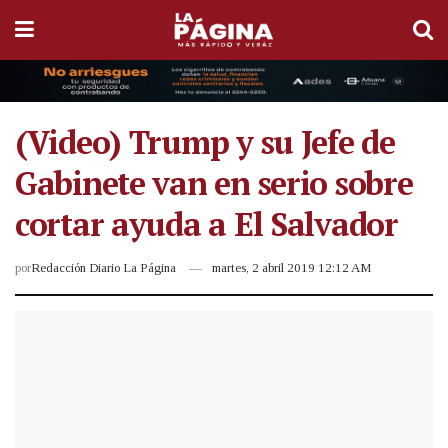
(Video) Trump y su Jefe de
Gabinete van en serio sobre
cortar ayuda a El Salvador
por
Redacción Diario La Página
martes, 2 abril 2019 12:12 AM