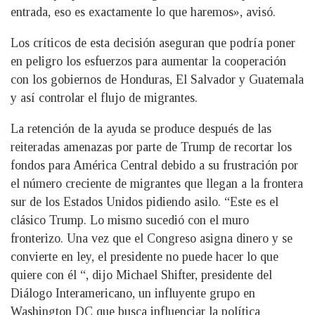
entrada, eso es exactamente lo que haremos», avisó.
Los críticos de esta decisión aseguran que podría poner
en peligro los esfuerzos para aumentar la cooperación
con los gobiernos de Honduras, El Salvador y Guatemala
y así controlar el flujo de migrantes.
La retención de la ayuda se produce después de las
reiteradas amenazas por parte de Trump de recortar los
fondos para América Central debido a su frustración por
el número creciente de migrantes que llegan a la frontera
sur de los Estados Unidos pidiendo asilo. “Este es el
clásico Trump. Lo mismo sucedió con el muro
fronterizo. Una vez que el Congreso asigna dinero y se
convierte en ley, el presidente no puede hacer lo que
quiere con él “, dijo Michael Shifter, presidente del
Diálogo Interamericano, un influyente grupo en
Washington DC que busca influenciar la política