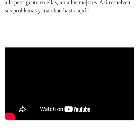
a la peor gente en ellas, no a los mejores. Así resuelven
sus problemas y marchan hasta aquí”.