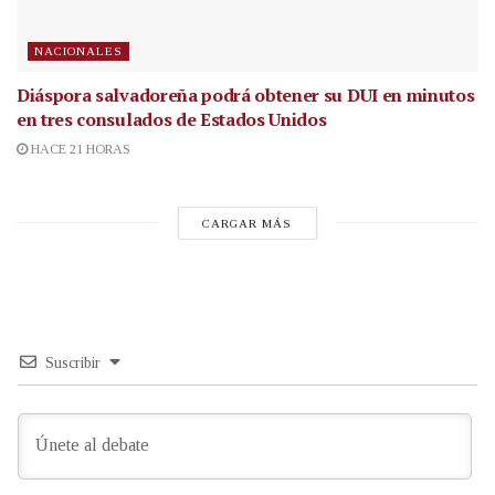
NACIONALES
Diáspora salvadoreña podrá obtener su DUI en minutos
en tres consulados de Estados Unidos
HACE 21 HORAS
CARGAR MÁS
Suscribir