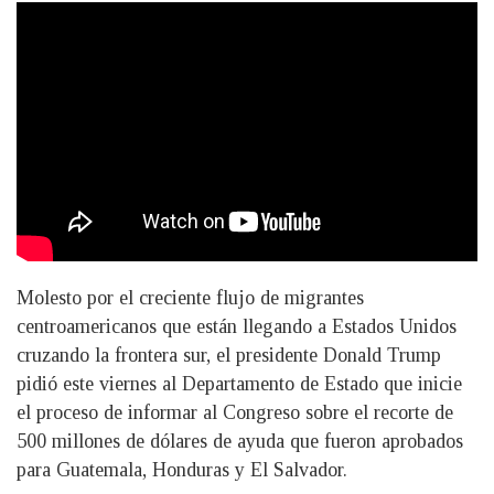
Molesto por el creciente flujo de migrantes
centroamericanos que están llegando a Estados Unidos
cruzando la frontera sur, el presidente Donald Trump
pidió este viernes al Departamento de Estado que inicie
el proceso de informar al Congreso sobre el recorte de
500 millones de dólares de ayuda que fueron aprobados
para Guatemala, Honduras y El Salvador.