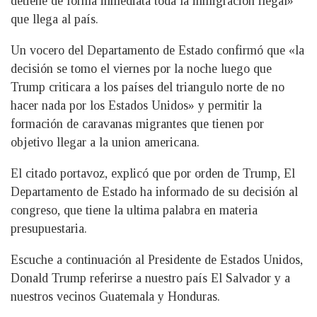
detiene de forma inmediata toda la inmigración ilegal»
que llega al país.
Un vocero del Departamento de Estado confirmó que «la
decisión se tomo el viernes por la noche luego que
Trump criticara a los países del triangulo norte de no
hacer nada por los Estados Unidos» y permitir la
formación de caravanas migrantes que tienen por
objetivo llegar a la union americana.
El citado portavoz, explicó que por orden de Trump, El
Departamento de Estado ha informado de su decisión al
congreso, que tiene la ultima palabra en materia
presupuestaria.
Escuche a continuación al Presidente de Estados Unidos,
Donald Trump referirse a nuestro país El Salvador y a
nuestros vecinos Guatemala y Honduras.