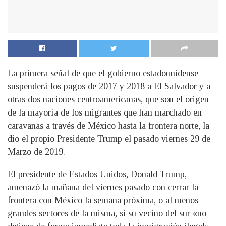
La primera señal de que el gobierno estadounidense
suspenderá los pagos de 2017 y 2018 a El Salvador y a
otras dos naciones centroamericanas, que son el origen
de la mayoría de los migrantes que han marchado en
caravanas a través de México hasta la frontera norte, la
dio el propio Presidente Trump el pasado viernes 29 de
Marzo de 2019.
El presidente de Estados Unidos, Donald Trump,
amenazó la mañana del viernes pasado con cerrar la
frontera con México la semana próxima, o al menos
grandes sectores de la misma, si su vecino del sur «no