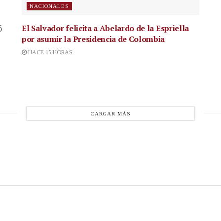
NACIONALES
El Salvador felicita a Abelardo de la Espriella
ó
por asumir la Presidencia de Colombia
HACE 15 HORAS
CARGAR MÁS