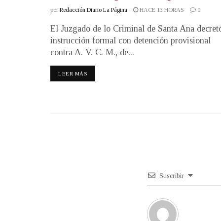
por
Redacción Diario La Página
HACE 13 HORAS
0
El Juzgado de lo Criminal de Santa Ana decret
instrucción formal con detención provisional
contra A. V. C. M., de...
LEER MÁS
Suscribir