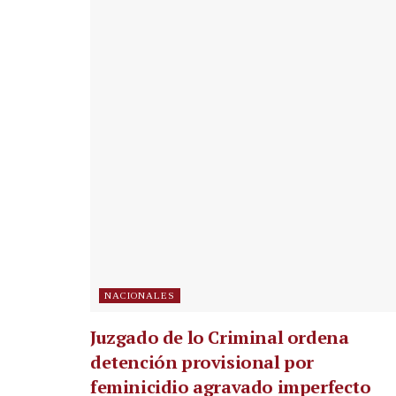
NACIONALES
Juzgado de lo Criminal ordena
detención provisional por
feminicidio agravado imperfecto