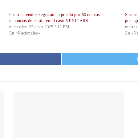
Ocho detenidos seguirán en prisión por 50 nuevas
Sacerd
denuncias de estafa en el caso VENICARS
por ag
miércoles, 25 junio 2025 2:12 PM
martes
En «Nacionales»
En «Na