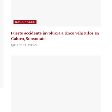
NACIONALES
Fuerte accidente involucra a cinco vehículos en
Caluco, Sonsonate
HACE 13 HORAS