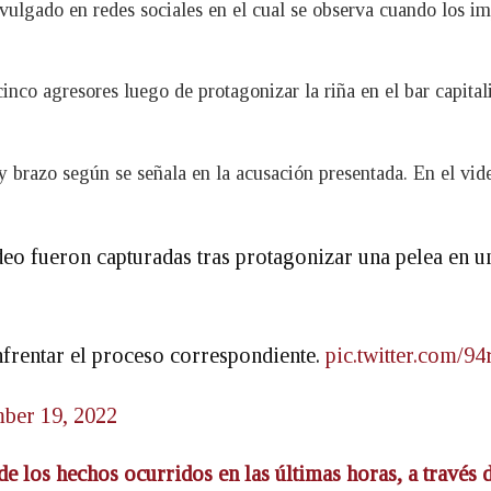
ulgado en redes sociales en el cual se observa cuando los im
inco agresores luego de protagonizar la riña en el bar capitali
y brazo según se señala en la acusación presentada. En el vi
eo fueron capturadas tras protagonizar una pelea en un
frentar el proceso correspondiente.
pic.twitter.com/
ber 19, 2022
de los hechos ocurridos en las últimas horas, a través