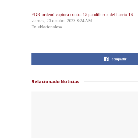
FGR ordenó captura contra 15 pandilleros del barrio 18
viernes, 20 octubre 2023 8:24 AM
En «Nacionales»
compartir
Relacionado
Noticias