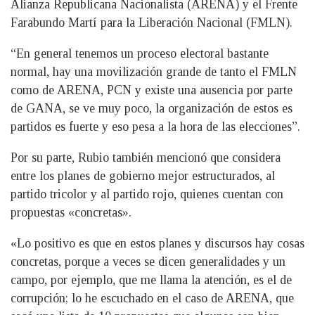
Alianza Republicana Nacionalista (ARENA) y el Frente
Farabundo Martí para la Liberación Nacional (FMLN).
“En general tenemos un proceso electoral bastante
normal, hay una movilización grande de tanto el FMLN
como de ARENA, PCN y existe una ausencia por parte
de GANA, se ve muy poco, la organización de estos es
partidos es fuerte y eso pesa a la hora de las elecciones”.
Por su parte, Rubio también mencionó que considera
entre los planes de gobierno mejor estructurados, al
partido tricolor y al partido rojo, quienes cuentan con
propuestas «concretas».
«Lo positivo es que en estos planes y discursos hay cosas
concretas, porque a veces se dicen generalidades y un
campo, por ejemplo, que me llama la atención, es el de
corrupción; lo he escuchado en el caso de ARENA, que