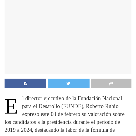
E
l director ejecutivo de la Fundación Nacional
para el Desarollo (FUNDE), Roberto Rubio,
expresó este 03 de febrero su valoración sobre
los candidatos a la presidencia durante el periodo de
2019 a 2024, destacando la labor de la fórmula de