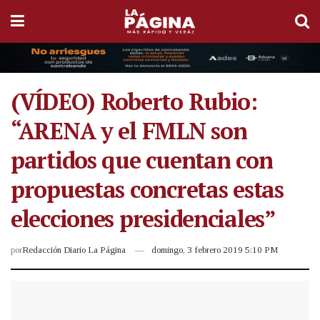
(VÍDEO) Roberto Rubio:
“ARENA y el FMLN son
partidos que cuentan con
propuestas concretas estas
elecciones presidenciales”
por
Redacción Diario La Página
domingo, 3 febrero 2019 5:10 PM