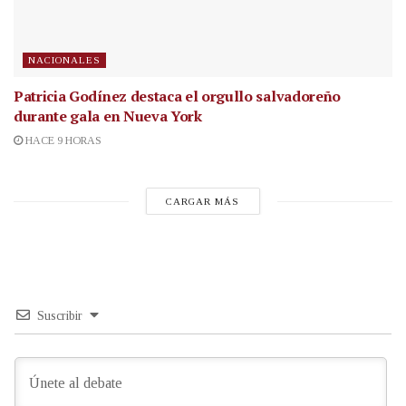
NACIONALES
Patricia Godínez destaca el orgullo salvadoreño
durante gala en Nueva York
HACE 9 HORAS
CARGAR MÁS
Suscribir