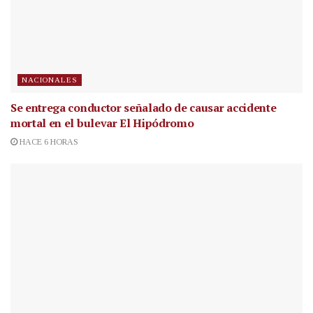
NACIONALES
Se entrega conductor señalado de causar accidente
mortal en el bulevar El Hipódromo
HACE 6 HORAS