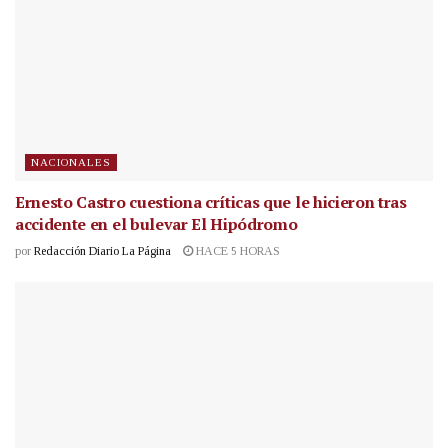
NACIONALES
Ernesto Castro cuestiona críticas que le hicieron tras
accidente en el bulevar El Hipódromo
por
Redacción Diario La Página
HACE 5 HORAS