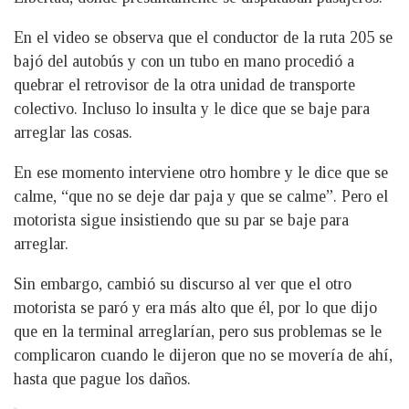
En el video se observa que el conductor de la ruta 205 se
bajó del autobús y con un tubo en mano procedió a
quebrar el retrovisor de la otra unidad de transporte
colectivo. Incluso lo insulta y le dice que se baje para
arreglar las cosas.
En ese momento interviene otro hombre y le dice que se
calme, “que no se deje dar paja y que se calme”. Pero el
motorista sigue insistiendo que su par se baje para
arreglar.
Sin embargo, cambió su discurso al ver que el otro
motorista se paró y era más alto que él, por lo que dijo
que en la terminal arreglarían, pero sus problemas se le
complicaron cuando le dijeron que no se movería de ahí,
hasta que pague los daños.