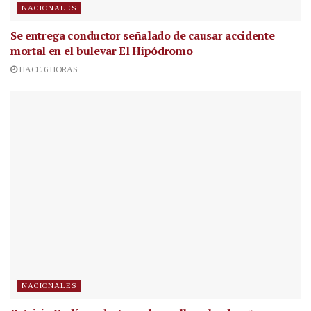
NACIONALES
Se entrega conductor señalado de causar accidente
mortal en el bulevar El Hipódromo
HACE 6 HORAS
NACIONALES