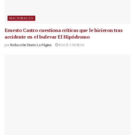
NACIONALES
Ernesto Castro cuestiona críticas que le hicieron tras
accidente en el bulevar El Hipódromo
por
Redacción Diario La Página
HACE 5 HORAS