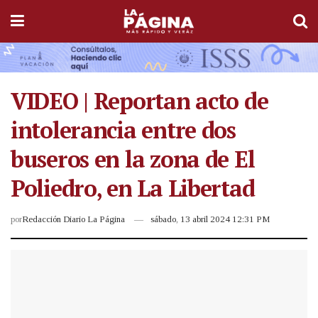
VIDEO | Reportan acto de
intolerancia entre dos
buseros en la zona de El
Poliedro, en La Libertad
por
Redacción Diario La Página
sábado, 13 abril 2024 12:31 PM