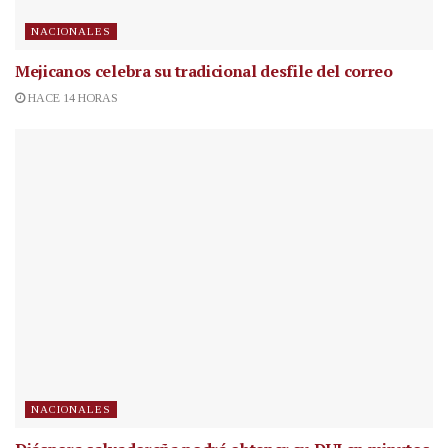
NACIONALES
Mejicanos celebra su tradicional desfile del correo
HACE 14 HORAS
NACIONALES