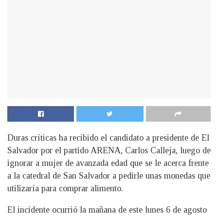
Duras críticas ha recibido el candidato a presidente de El
Salvador por el partido ARENA, Carlos Calleja, luego de
ignorar a mujer de avanzada edad que se le acerca frente
a la catedral de San Salvador a pedirle unas monedas que
utilizaría para comprar alimento.
El incidente ocurrió la mañana de este lunes 6 de agosto