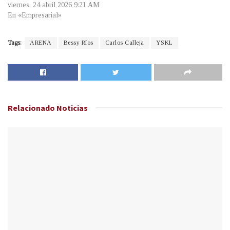
viernes, 24 abril 2026 9:21 AM
En «Empresarial»
Tags:
ARENA
Bessy Ríos
Carlos Calleja
YSKL
Relacionado
Noticias