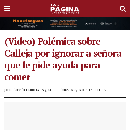
(Video) Polémica sobre
Calleja por ignorar a señora
que le pide ayuda para
comer
por
Redacción Diario La Página
lunes, 6 agosto 2018 2:41 PM