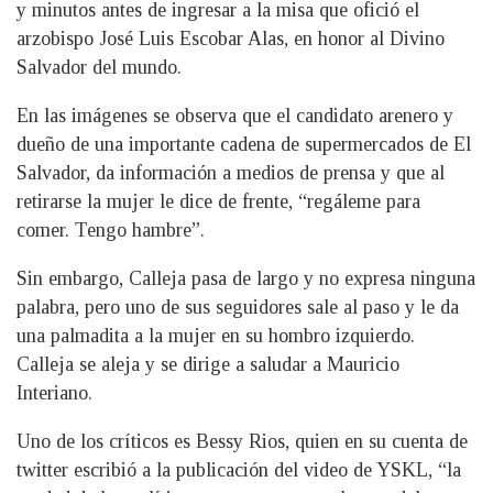
y minutos antes de ingresar a la misa que ofició el
arzobispo José Luis Escobar Alas, en honor al Divino
Salvador del mundo.
En las imágenes se observa que el candidato arenero y
dueño de una importante cadena de supermercados de El
Salvador, da información a medios de prensa y que al
retirarse la mujer le dice de frente, “regáleme para
comer. Tengo hambre”.
Sin embargo, Calleja pasa de largo y no expresa ninguna
palabra, pero uno de sus seguidores sale al paso y le da
una palmadita a la mujer en su hombro izquierdo.
Calleja se aleja y se dirige a saludar a Mauricio
Interiano.
Uno de los críticos es Bessy Rios, quien en su cuenta de
twitter escribió a la publicación del video de YSKL, “la