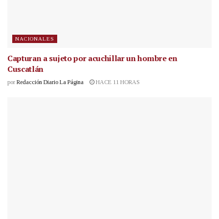
NACIONALES
Capturan a sujeto por acuchillar un hombre en
Cuscatlán
por
Redacción Diario La Página
HACE 11 HORAS