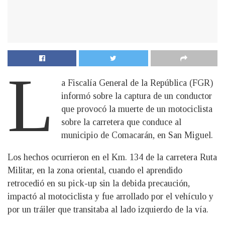
L
a Fiscalía General de la República (FGR)
informó sobre la captura de un conductor
que provocó la muerte de un motociclista
sobre la carretera que conduce al
municipio de Comacarán, en San Miguel.
Los hechos ocurrieron en el Km. 134 de la carretera Ruta
Militar, en la zona oriental, cuando el aprendido
retrocedió en su pick-up sin la debida precaución,
impactó al motociclista y fue arrollado por el vehículo y
por un tráiler que transitaba al lado izquierdo de la vía.