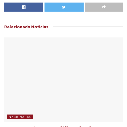
Relacionado
Noticias
NACIONALES