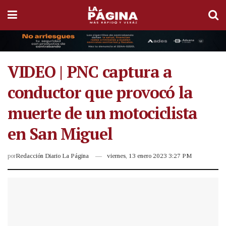
VIDEO | PNC captura a
conductor que provocó la
muerte de un motociclista
en San Miguel
por
Redacción Diario La Página
viernes, 13 enero 2023 3:27 PM