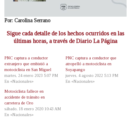
Por: Carolina Serrano
Sigue cada detalle de los hechos ocurridos en las
últimas horas, a través de Diario La Página
PNC captura a conductor
PNC captura a conductor que
extranjero que embistió a
atropelló a motociclista en
motociclista en San Miguel
Soyapango
martes, 24 enero 2023 5:07 PM
jueves, 4 agosto 2022 5:13 PM
En «Nacionales»
En «Nacionales»
Motociclista fallece en
accidente de tránsito en
carretera de Oro
sábado, 18 enero 2020 10:43 AM
En «Nacionales»