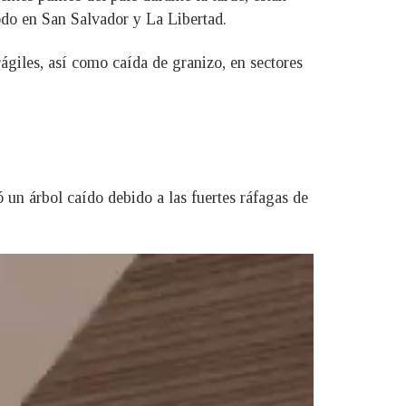
odo en San Salvador y La Libertad.
ágiles, así como caída de granizo, en sectores
un árbol caído debido a las fuertes ráfagas de