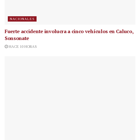
NACIONALES
Fuerte accidente involucra a cinco vehículos en Caluco,
Sonsonate
HACE 10 HORAS