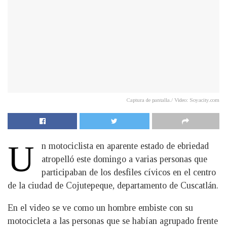
Captura de pantalla./ Video: Soyacity.com
U
n motociclista en aparente estado de ebriedad
atropelló este domingo a varias personas que
participaban de los desfiles cívicos en el centro
de la ciudad de Cojutepeque, departamento de Cuscatlán.
En el video se ve como un hombre embiste con su
motocicleta a las personas que se habían agrupado frente