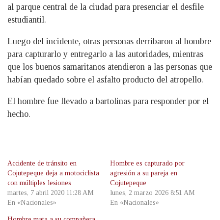
al parque central de la ciudad para presenciar el desfile
estudiantil.
Luego del incidente, otras personas derribaron al hombre
para capturarlo y entregarlo a las autoridades, mientras
que los buenos samaritanos atendieron a las personas que
habían quedado sobre el asfalto producto del atropello.
El hombre fue llevado a bartolinas para responder por el
hecho.
Accidente de tránsito en
Hombre es capturado por
Cojutepeque deja a motociclista
agresión a su pareja en
con múltiples lesiones
Cojutepeque
martes, 7 abril 2020 11:28 AM
lunes, 2 marzo 2026 8:51 AM
En «Nacionales»
En «Nacionales»
Hombre mata a su compañera