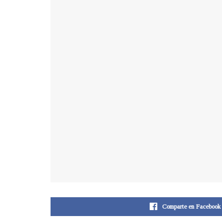
Comparte en Facebook