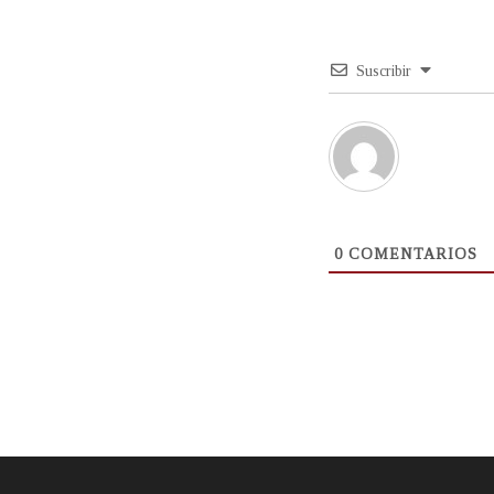
Suscribir
0
COMENTARIOS