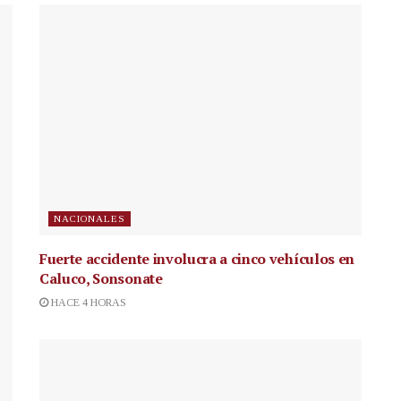
NACIONALES
Fuerte accidente involucra a cinco vehículos en
Caluco, Sonsonate
HACE 4 HORAS