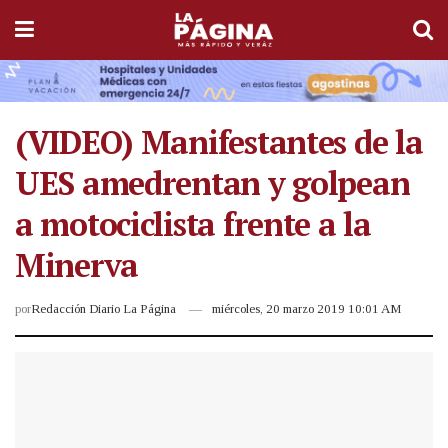
(VIDEO) Manifestantes de la
UES amedrentan y golpean
a motociclista frente a la
Minerva
por
Redacción Diario La Página
miércoles, 20 marzo 2019 10:01 AM