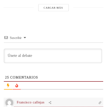
CARGAR MÁS
Suscribir
25
COMENTARIOS
Francisco callejas