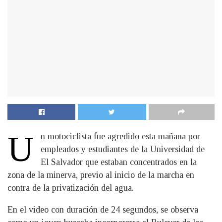
U
n motociclista fue agredido esta mañana por
empleados y estudiantes de la Universidad de
El Salvador que estaban concentrados en la
zona de la minerva, previo al inicio de la marcha en
contra de la privatización del agua.
En el video con duración de 24 segundos, se observa