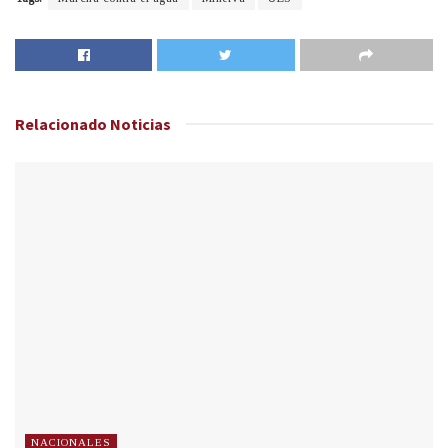
Relacionado
Noticias
NACIONALES