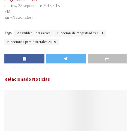
martes, 25 septiembre 2018 3:18
PM
En «Nacionales»
Tags:
Asamblea Legislativa
Elección de magistrados CSJ
Elecciones presidenciales 2019
Relacionado
Noticias