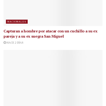
NACIONALES
Capturan a hombre por atacar con un cuchillo a su ex
pareja y a su ex suegra San Miguel
HACE 2 DÍAS