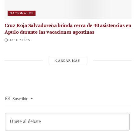
NACIONALES
Cruz Roja Salvadoreña brinda cerca de 40 asistencias en
Apulo durante las vacaciones agostinas
HACE 2 DÍAS
CARGAR MÁS
Suscribir