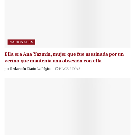
NACIONALES
Ella era Ana Yazmín, mujer que fue asesinada por un
vecino que mantenía una obsesión con ella
por
Redacción Diario La Página
HACE 2 DÍAS