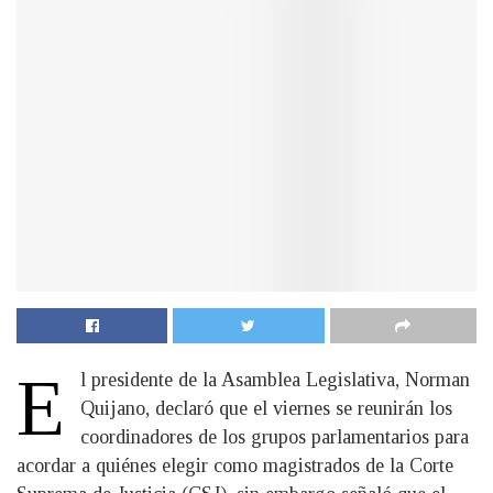
E
l presidente de la Asamblea Legislativa, Norman
Quijano, declaró que el viernes se reunirán los
coordinadores de los grupos parlamentarios para
acordar a quiénes elegir como magistrados de la Corte