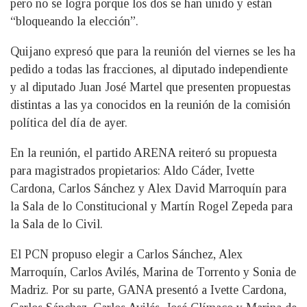
pero no se logra porque los dos se han unido y están
“bloqueando la elección”.
Quijano expresó que para la reunión del viernes se les ha
pedido a todas las fracciones, al diputado independiente
y al diputado Juan José Martel que presenten propuestas
distintas a las ya conocidos en la reunión de la comisión
política del día de ayer.
En la reunión, el partido ARENA reiteró su propuesta
para magistrados propietarios: Aldo Cáder, Ivette
Cardona, Carlos Sánchez y Alex David Marroquín para
la Sala de lo Constitucio­nal y Martín Rogel Zepeda para
la Sala de lo Civil.
El PCN propuso elegir a Carlos Sánchez, Alex
Marroquín, Carlos Avilés, Marina de Torrento y Sonia de
Madriz. Por su parte, GANA presentó a Ivette Cardona,