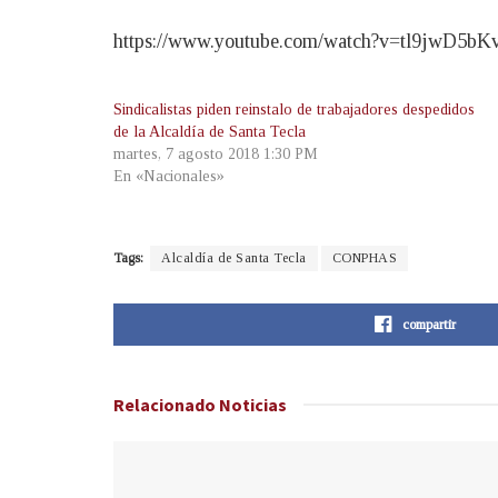
https://www.youtube.com/watch?v=tl9jwD5bK
Sindicalistas piden reinstalo de trabajadores despedidos
de la Alcaldía de Santa Tecla
martes, 7 agosto 2018 1:30 PM
En «Nacionales»
Tags:
Alcaldía de Santa Tecla
CONPHAS
compartir
Relacionado
Noticias