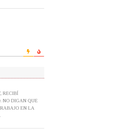
 RECIBÍ
. NO DIGAN QUE
RABAJO EN LA
.