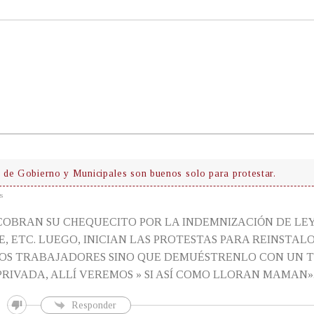
de Gobierno y Municipales son buenos solo para protestar.
s
COBRAN SU CHEQUECITO POR LA INDEMNIZACIÓN DE LEY,
 ETC. LUEGO, INICIAN LAS PROTESTAS PARA REINSTALO
OS TRABAJADORES SINO QUE DEMUÉSTRENLO CON UN T
RIVADA, ALLÍ VEREMOS » SI ASÍ COMO LLORAN MAMAN»
Responder