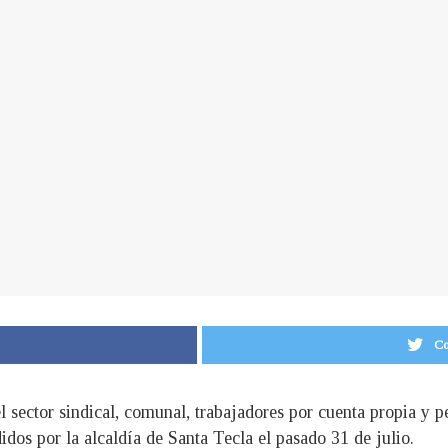
Co
ector sindical, comunal, trabajadores por cuenta propia y pe
idos por la alcaldía de Santa Tecla el pasado 31 de julio.