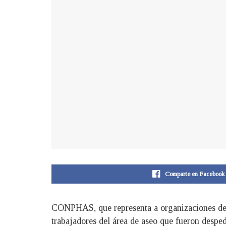
Comparte en Facebook
CONPHAS, que representa a organizaciones del s
trabajadores del área de aseo que fueron desped