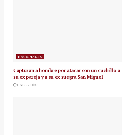
NACIONALES
Capturan a hombre por atacar con un cuchillo a
su ex pareja y a su ex suegra San Miguel
HACE 2 DÍAS