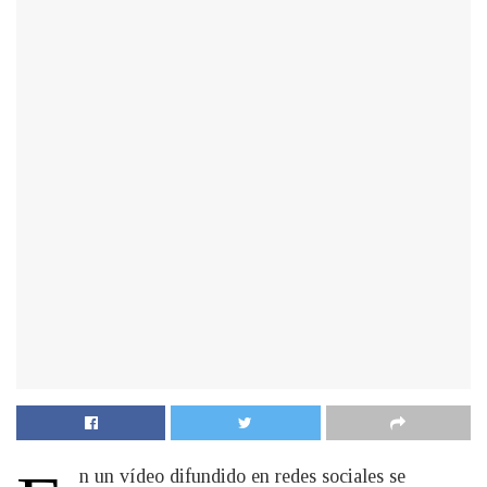
n un vídeo difundido en redes sociales se