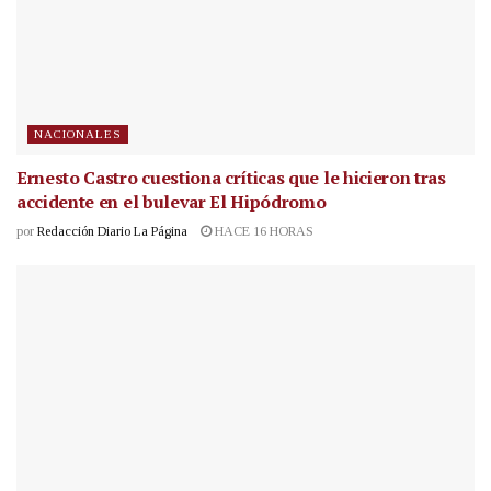
NACIONALES
Ernesto Castro cuestiona críticas que le hicieron tras
accidente en el bulevar El Hipódromo
por
Redacción Diario La Página
HACE 16 HORAS