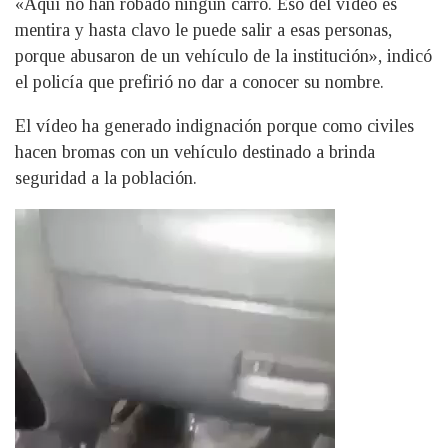
«Aquí no han robado ningún carro. Eso del vídeo es
mentira y hasta clavo le puede salir a esas personas,
porque abusaron de un vehículo de la institución», indicó
el policía que prefirió no dar a conocer su nombre.
El vídeo ha generado indignación porque como civiles
hacen bromas con un vehículo destinado a brinda
seguridad a la población.