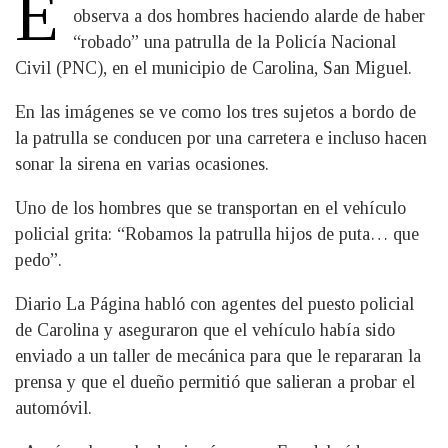
E
observa a dos hombres haciendo alarde de haber
“robado” una patrulla de la Policía Nacional
Civil (PNC), en el municipio de Carolina, San Miguel.
En las imágenes se ve como los tres sujetos a bordo de
la patrulla se conducen por una carretera e incluso hacen
sonar la sirena en varias ocasiones.
Uno de los hombres que se transportan en el vehículo
policial grita: “Robamos la patrulla hijos de puta… que
pedo”.
Diario La Página habló con agentes del puesto policial
de Carolina y aseguraron que el vehículo había sido
enviado a un taller de mecánica para que le repararan la
prensa y que el dueño permitió que salieran a probar el
automóvil.