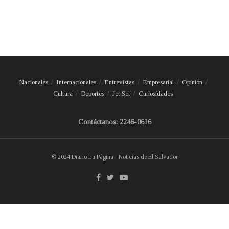
Nacionales
Internacionales
Entrevistas
Empresarial
Opinión
Cultura
Deportes
Jet Set
Curiosidades
Contáctanos: 2246-0616
© 2024 Diario La Página - Noticias de El Salvador