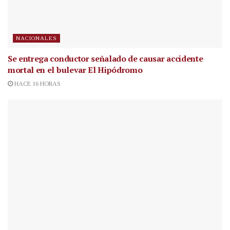
NACIONALES
Se entrega conductor señalado de causar accidente
mortal en el bulevar El Hipódromo
HACE 16 HORAS