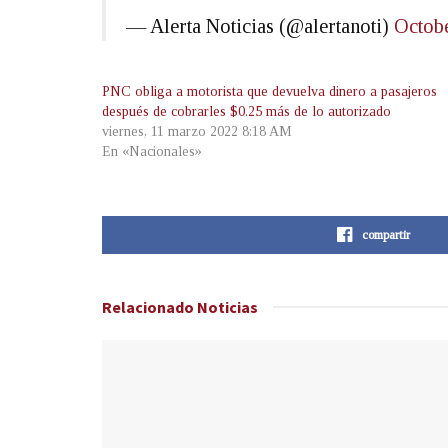
— Alerta Noticias (@alertanoti)
Octobe
PNC obliga a motorista que devuelva dinero a pasajeros
después de cobrarles $0.25 más de lo autorizado
viernes, 11 marzo 2022 8:18 AM
En «Nacionales»
compartir
Relacionado
Noticias