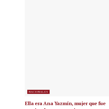
NACIONALES
Ella era Ana Yazmín, mujer que fue