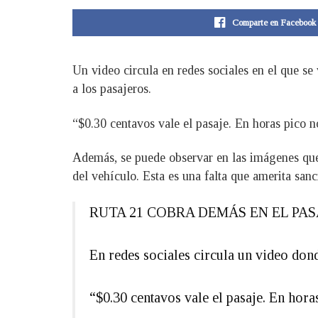
Comparte en Facebook
Un video circula en redes sociales en el que se
a los pasajeros.
“$0.30 centavos vale el pasaje. En horas pico n
Además, se puede observar en las imágenes que
del vehículo. Esta es una falta que amerita sanc
RUTA 21 COBRA DEMÁS EN EL PAS
En redes sociales circula un video dond
“$0.30 centavos vale el pasaje. En hor