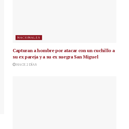
NACIONALES
Capturan a hombre por atacar con un cuchillo a
su ex pareja y a su ex suegra San Miguel
HACE 2 DÍAS