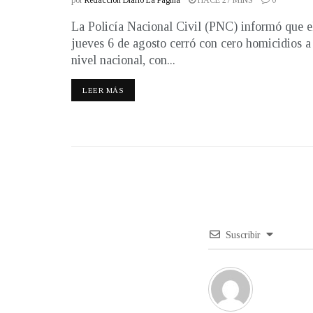
La Policía Nacional Civil (PNC) informó que e
jueves 6 de agosto cerró con cero homicidios a
nivel nacional, con...
LEER MÁS
Suscribir