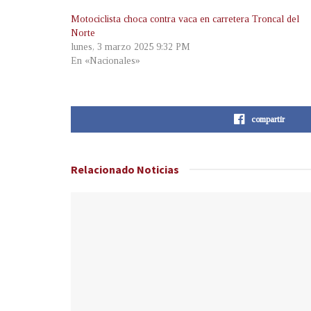
Motociclista choca contra vaca en carretera Troncal del
Norte
lunes, 3 marzo 2025 9:32 PM
En «Nacionales»
compartir
Relacionado
Noticias