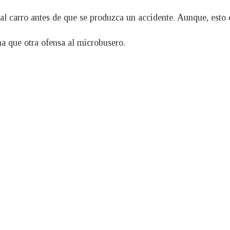
 al carro antes de que se produzca un accidente. Aunque, esto 
na que otra ofensa al microbusero.