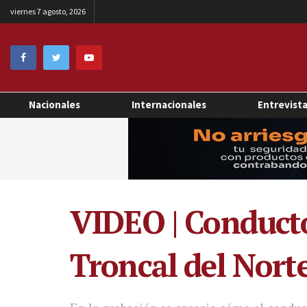
viernes 7 agosto, 2026
Nacionales
Internacionales
Entrevist
VIDEO | Conducto
Troncal del Nort