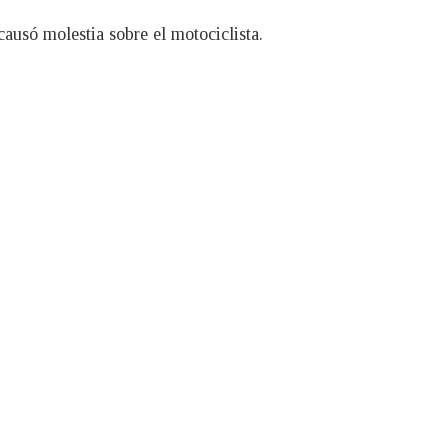
causó molestia sobre el motociclista.