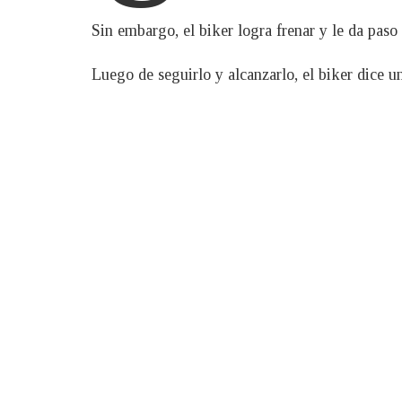
Sin embargo, el biker logra frenar y le da paso
Luego de seguirlo y alcanzarlo, el biker dice u