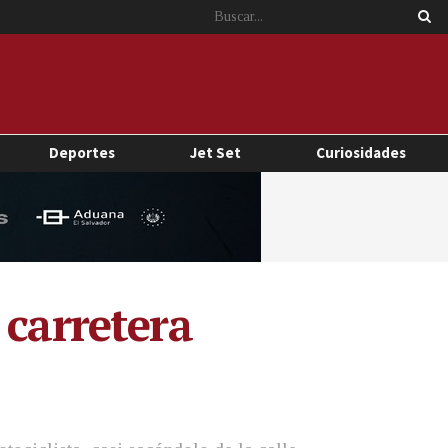
Deportes
Jet Set
Curiosidades
 carretera