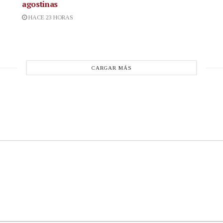
agostinas
HACE 23 HORAS
CARGAR MÁS