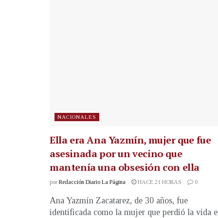
NACIONALES
Ella era Ana Yazmín, mujer que fue
asesinada por un vecino que
mantenía una obsesión con ella
por
Redacción Diario La Página
HACE 21 HORAS
0
Ana Yazmín Zacatarez, de 30 años, fue
identificada como la mujer que perdió la vida 