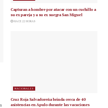
Capturan a hombre por atacar con un cuchillo a
su ex pareja y a su ex suegra San Miguel
HACE 22 HORAS
NACIONALES
Cruz Roja Salvadoreña brinda cerca de 40
asistencias en Apulo durante las vacaciones
en