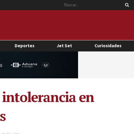
Deportes
Jet Set
Curiosidades
 intolerancia en
s