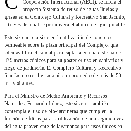
C
Cooperación Internacional (AECI), se inicia el
proyecto Sistema de reuso de aguas lluvias y
grises en el Complejo Cultural y Recreativo San Jacinto,
a través del cual se promoverá el ahorro de agua potable.
Este sistema consiste en la utilización de concreto
permeable sobre la plaza principal del Complejo, que
además filtra el caudal para captarla en una cisterna de
375 metros cúbicos para su posterior uso en sanitarios y
riego de jardinería. El Complejo Cultural y Recreativo
San Jacinto recibe cada año un promedio de más de 50
mil visitantes.
Para el Ministro de Medio Ambiente y Recursos
Naturales, Fernando López, este sistema también
contempla el uso de bio-jardineras que cumplen la
función de filtros para la utilización de una segunda vez
del agua proveniente de lavamanos para usos únicos en