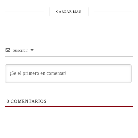
CARGAR MÁS
Suscribir
0
COMENTARIOS