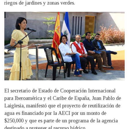
riegos de jardines y zonas verdes.
El secretario de Estado de Cooperación Internacional
para Iberoamérica y el Caribe de España, Juan Pablo de
Laiglesia, manifestó que el proyecto de reutilización de
agua es financiado por la AECI por un monto de
$250,000 y que es parte de un programa de la agencia
destinado a proteger el recurso hídrico.