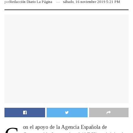
por
Redacción Diario La Página
sábado, 16 noviembre 2019 5:21 PM
on el apoyo de la Agencia Española de