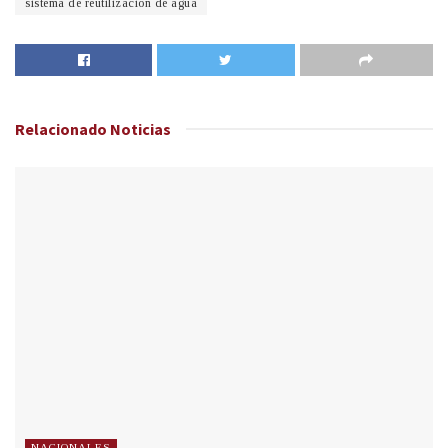
sistema de reutilización de agua
Relacionado
Noticias
NACIONALES