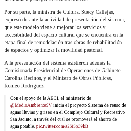
Por su parte, la ministra de Cultura, Suecy Callejas,
expresó durante la actividad de presentación del sistema,
que este modelo viene a mejorar los servicios y
accesibilidad del espacio cultural que se encuentra en la
etapa final de remodelación tras obras de rehabilitación
de espacios y optimizar la movilidad peatonal.
A la presentación del sistema asistieron además la
Comisionada Presidencial de Operaciones de Gabinete,
Carolina Recinos, y el Ministro de Obras Públicas,
Romeo Rodríguez.
Con el apoyo de la AECI, el ministerio de
@MedioAmbienteSV
inicia el proyecto Sistema de reuso de
aguas lluvias y grises en el Complejo Cultural y Recreativo
San Jacinto, a través del cual se promoverá el ahorro de
agua potable.
pic.twitter.com/a2SiSp39kB