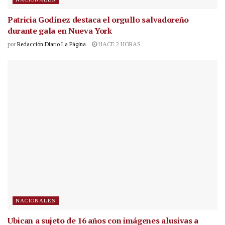
Patricia Godínez destaca el orgullo salvadoreño
durante gala en Nueva York
por
Redacción Diario La Página
HACE 2 HORAS
NACIONALES
Ubican a sujeto de 16 años con imágenes alusivas a