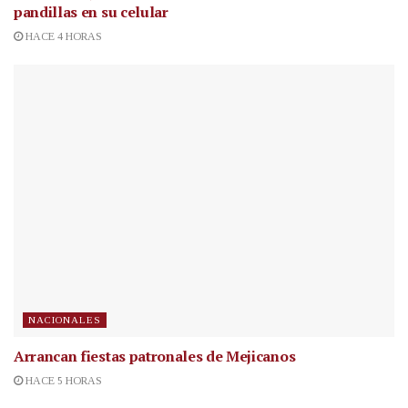
pandillas en su celular
HACE 4 HORAS
NACIONALES
Arrancan fiestas patronales de Mejicanos
HACE 5 HORAS