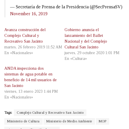
— Secretaría de Prensa de la Presidencia (@SecPrensaSV)
November 16, 2019
Avanza construcción del
Gobierno anuncia el
Complejo Cultural y
lanzamiento del Ballet
Recreativo San Jacinto
Nacional y del Complejo
martes, 26 febrero 2019 11:52 AM
Cultural San Jacinto
En «Nacionales»
jueves, 29 octubre 2020 1:01 PM
En «Cultura»
ANDA inspecciona dos
sistemas de agua potable en
beneficio de 14 mil usuarios de
San Jacinto
viernes, 13 enero 2023 1:44 PM
En «Nacionales»
Tags:
Complejo Cultural y Recreativo San Jacinto
Ministerio de Cultura
Ministerio de Medio Ambiente
MOP