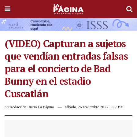
(VIDEO) Capturan a sujetos
que vendían entradas falsas
para el concierto de Bad
Bunny en el estadio
Cuscatlán
por
Redacción Diario La Página
sábado, 26 noviembre 2022 8:07 PM