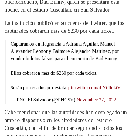
puertorriqueño, Bad Bunny, quien se presentará esta
noche, en el estadio Cuscatlán, en San Salvador.
La institución publicó en su cuenta de Twitter, que los
capturados cobraron más de $230 por cada ticket.
Capturamos en flagrancia a Adriana Aguilar, Manuel
Alexander Leonor y Balmore Alejandro Martínez, por
vender boletos falsos para el concierto de Bad Bunny.
Ellos cobraron más de $230 por cada ticket.
Serán procesados por estafa.
pic.twitter.com/rbYt4lektV
— PNC El Salvador (@PNCSV)
November 27, 2022
Cabe mencionar que las autoridades han desplegado un
amplio dispositivo en los alrededores del estadio
Cuscatlán, con el fin de brindar seguridad a todos los