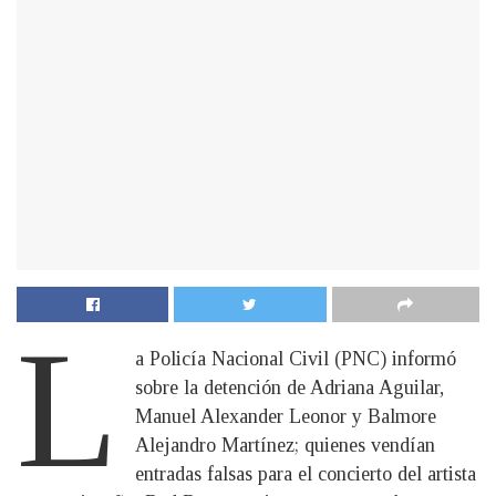
L
a Policía Nacional Civil (PNC) informó
sobre la detención de Adriana Aguilar,
Manuel Alexander Leonor y Balmore
Alejandro Martínez; quienes vendían
entradas falsas para el concierto del artista