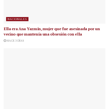
NACIONALES
Ella era Ana Yazmín, mujer que fue asesinada por un
vecino que mantenía una obsesión con ella
HACE 3 DÍAS