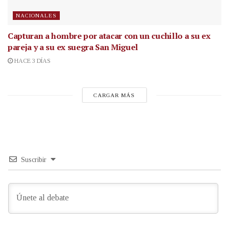
NACIONALES
Capturan a hombre por atacar con un cuchillo a su ex
pareja y a su ex suegra San Miguel
HACE 3 DÍAS
CARGAR MÁS
Suscribir