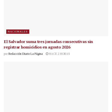
NACIONALES
El Salvador suma tres jornadas consecutivas sin
registrar homicidios en agosto 2026
por
Redacción Diario La Página
HACE 2 HORAS