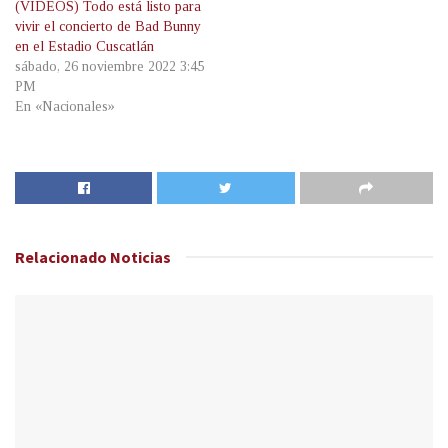
(VIDEOS) Todo está listo para
vivir el concierto de Bad Bunny
en el Estadio Cuscatlán
sábado, 26 noviembre 2022 3:45
PM
En «Nacionales»
Relacionado
Noticias