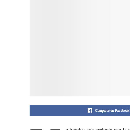
Comparte en Facebook