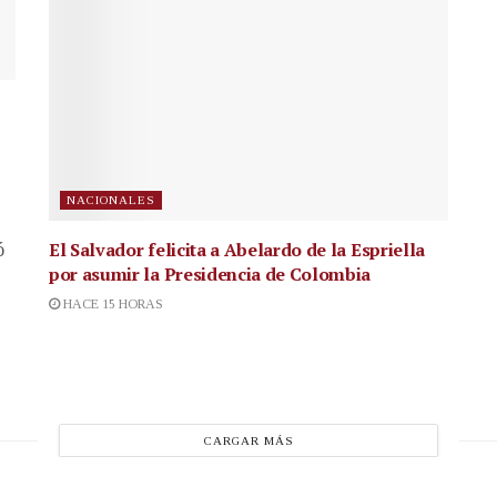
NACIONALES
El Salvador felicita a Abelardo de la Espriella
ó
por asumir la Presidencia de Colombia
HACE 15 HORAS
CARGAR MÁS