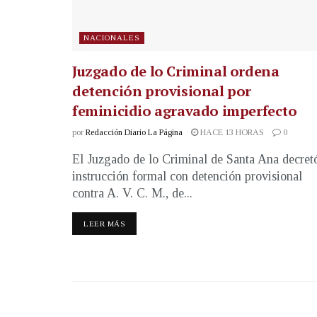
NACIONALES
Juzgado de lo Criminal ordena
detención provisional por
feminicidio agravado imperfecto
por
Redacción Diario La Página
HACE 13 HORAS
0
El Juzgado de lo Criminal de Santa Ana decret
instrucción formal con detención provisional
contra A. V. C. M., de...
LEER MÁS