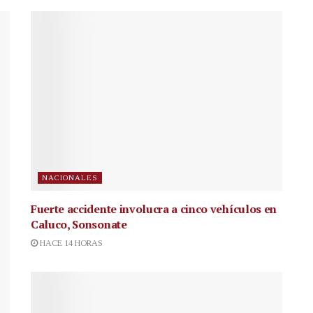
NACIONALES
Fuerte accidente involucra a cinco vehículos en
Caluco, Sonsonate
HACE 14 HORAS