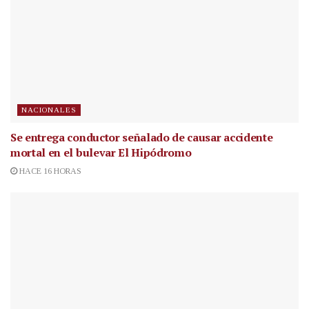
NACIONALES
Se entrega conductor señalado de causar accidente
mortal en el bulevar El Hipódromo
HACE 16 HORAS