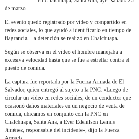
en Chalchuapa, Santa Ana, ayer sábado 25
de marzo.
El evento quedó registrado por video y compartido en
redes sociales, lo que ayudó a identificarlo en tiempo de
flagrancia. La detención se realizó en Chalchuapa.
Según se observa en el video el hombre manejaba a
excesiva velocidad hasta que se fue a estrellar contra el
puesto de comida.
La captura fue reportada por la Fuerza Armada de El
Salvador, quien entregó al sujeto a la PNC. «Luego de
circular un video en redes sociales, de un conductor que
ocasionó daños materiales en un negocio de venta de
comida, ubicamos en conjunto con la PNC en
Chalchuapa, Santa Ana, a Ever Edenilson Lemus
Jiménez, responsable del incidente», dijo la Fuerza
Armada.