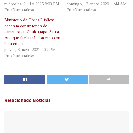
miércoles, 2 julio 2025 8:03 PM
domingo, 12 enero 2020 11:44 AM
En «Nacionales»
En «Nacionales»
Ministerio de Obras Públicas
continua construcción de
carretera en Chalchuapa, Santa
Ana que facilitará el acceso con
Guatemala
jueves, 6 mayo 2021 1:37 PM
En «Nacionales»
Relacionado
Noticias