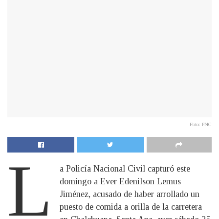
Foto: PNC
L
a Policía Nacional Civil capturó este
domingo a Ever Edenilson Lemus
Jiménez, acusado de haber arrollado un
puesto de comida a orilla de la carretera