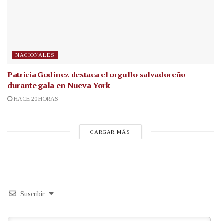
NACIONALES
Patricia Godínez destaca el orgullo salvadoreño
durante gala en Nueva York
HACE 20 HORAS
CARGAR MÁS
Suscribir