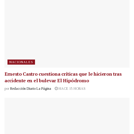
NACIONALES
Ernesto Castro cuestiona críticas que le hicieron tras
accidente en el bulevar El Hipódromo
por
Redacción Diario La Página
HACE 15 HORAS