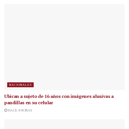
NACIONALES
Ubican a sujeto de 16 años con imágenes alusivas a
pandillas en su celular
HACE 4 HORAS