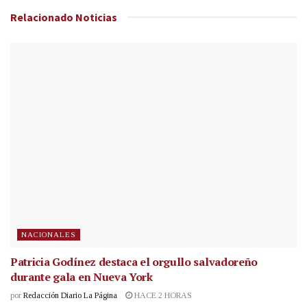
Relacionado
Noticias
NACIONALES
Patricia Godínez destaca el orgullo salvadoreño
durante gala en Nueva York
por
Redacción Diario La Página
HACE 2 HORAS