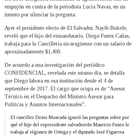
empujón en contra de la periodista Lucía Navas, en un
intento por silenciar la pregunta.
Ayer el presidente electo de El Salvador, Nayib Bukele,
reveló que el hijo del exmandatario, Diego Funes Cañas,
trabaja para la Cancillería nicaragüense con un salario de
aproximadamente $1,400.
De acuerdo a una investigación del periódico
CONFIDENCIAL, revelada este mismo día, se detalla
que Diego labora en esa institución desde el 4 de
septiembre de 2017. El cargo que ocupa es de “Asesor
Técnico en el Despacho del Ministro Asesor para
Políticas y Asuntos Internacionales”.
El canciller Denis Moncada ignoró las preguntas sobre por
qué el hijo del expresidente salvadoreño Mauricio Funes le
trabaja al régimen de Ortega y el diputado José Figueroa