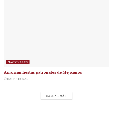
NACIONALES
Arrancan fiestas patronales de Mejicanos
HACE 5 HORAS
CARGAR MÁS